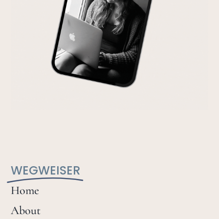
WEGWEISER
Home
About