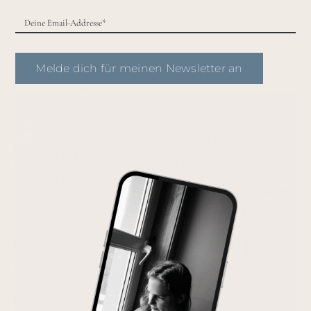
Melde dich für meinen Newsletter an