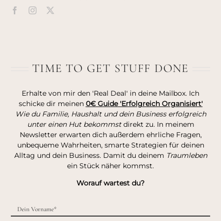
TIME TO GET STUFF DONE
Erhalte von mir den 'Real Deal' in deine Mailbox. Ich
schicke dir meinen
0€ Guide 'Erfolgreich Organisiert'
Wie du Familie, Haushalt und dein Business erfolgreich
unter einen Hut bekommst
direkt zu. In meinem
Newsletter erwarten dich außerdem ehrliche Fragen,
unbequeme Wahrheiten, smarte Strategien für deinen
Alltag und dein Business. Damit du deinem
Traumleben
ein Stück näher kommst.
Worauf wartest du?