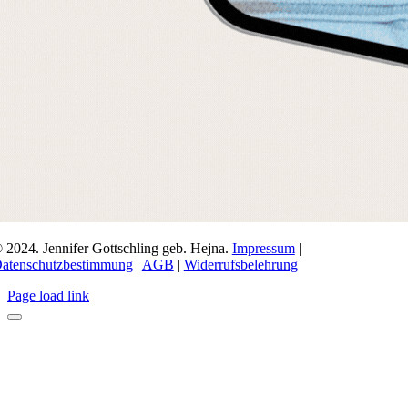
 2024. Jennifer Gottschling geb. Hejna.
Impressum
|
atenschutzbestimmung
|
AGB
|
Widerrufsbelehrung
Page load link