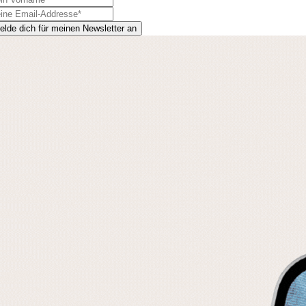
elde dich für meinen Newsletter an