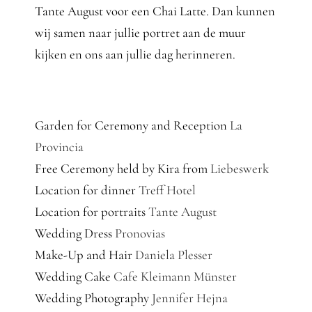
Tante August voor een Chai Latte. Dan kunnen
wij samen naar jullie portret aan de muur
kijken en ons aan jullie dag herinneren.
Garden for Ceremony and Reception
La
Provincia
Free Ceremony held by Kira from
Liebeswerk
Location for dinner
Treff Hotel
Location for portraits
Tante August
Wedding Dress
Pronovias
Make-Up and Hair
Daniela Plesser
Wedding Cake
Cafe Kleimann Münster
Wedding Photography
Jennifer Hejna