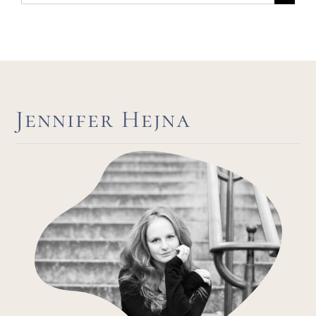
nach:
Jennifer Hejna