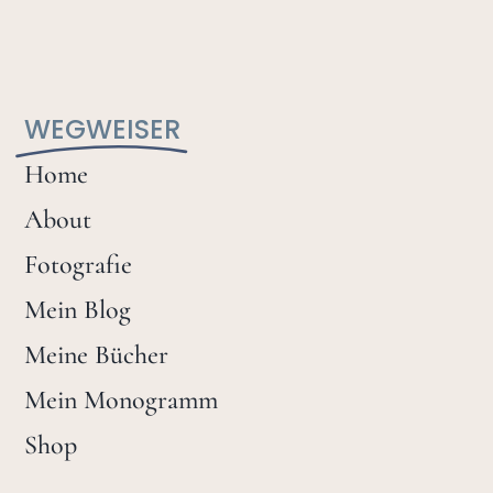
WEGWEISER
Home
About
Fotografie
Mein Blog
Meine Bücher
Mein Monogramm
Shop