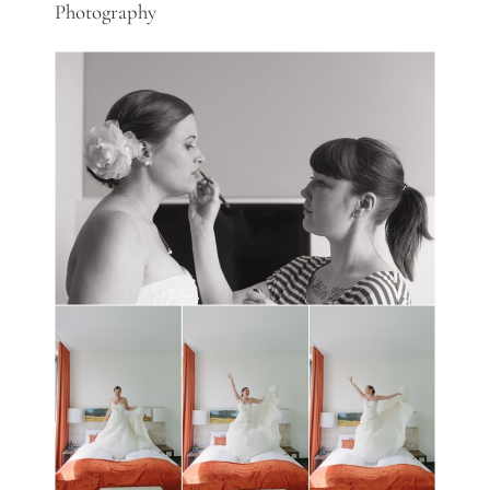
Photography