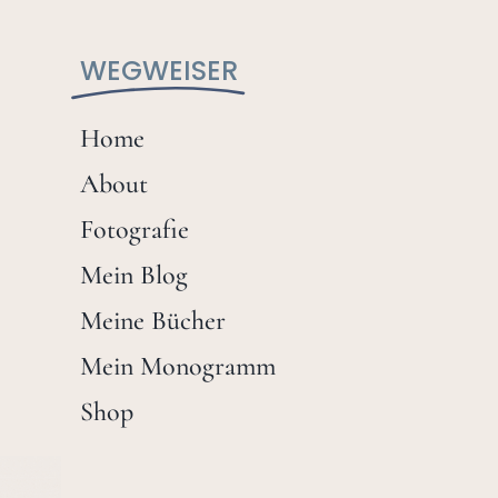
WEGWEISER
Home
About
Fotografie
Mein Blog
Meine Bücher
Mein Monogramm
Shop