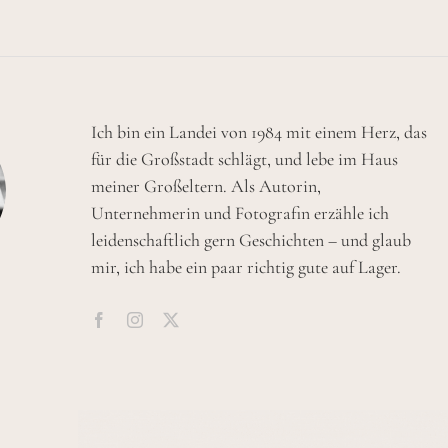
Ich bin ein Landei von 1984 mit einem Herz, das
für die Großstadt schlägt, und lebe im Haus
meiner Großeltern. Als Autorin,
Unternehmerin und Fotografin erzähle ich
leidenschaftlich gern Geschichten – und glaub
mir, ich habe ein paar richtig gute auf Lager.