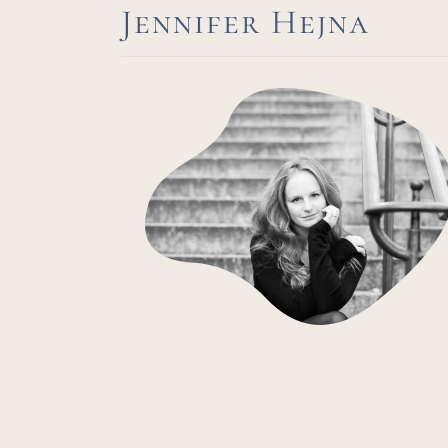
Jennifer Hejna