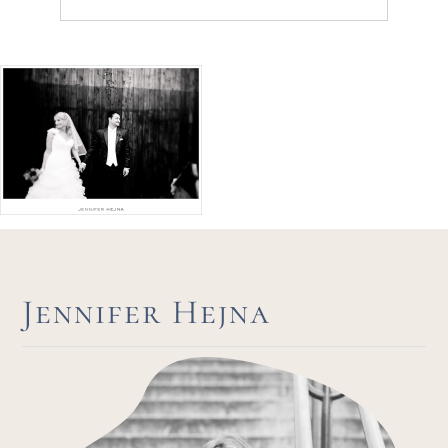
Kategorien
Jennifer Hejna