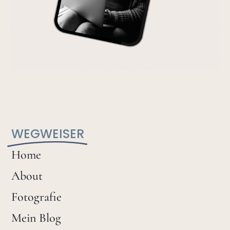
WEGWEISER
Home
About
Fotografie
Mein Blog