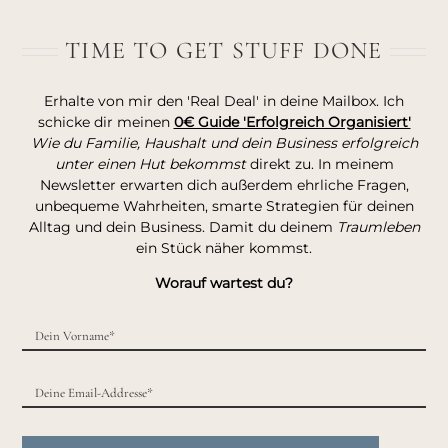
TIME TO GET STUFF DONE
Erhalte von mir den 'Real Deal' in deine Mailbox. Ich
schicke dir meinen
0€ Guide 'Erfolgreich Organisiert'
Wie du Familie, Haushalt und dein Business erfolgreich
unter einen Hut bekommst
direkt zu. In meinem
Newsletter erwarten dich außerdem ehrliche Fragen,
unbequeme Wahrheiten, smarte Strategien für deinen
Alltag und dein Business. Damit du deinem
Traumleben
ein Stück näher kommst.
Worauf wartest du?