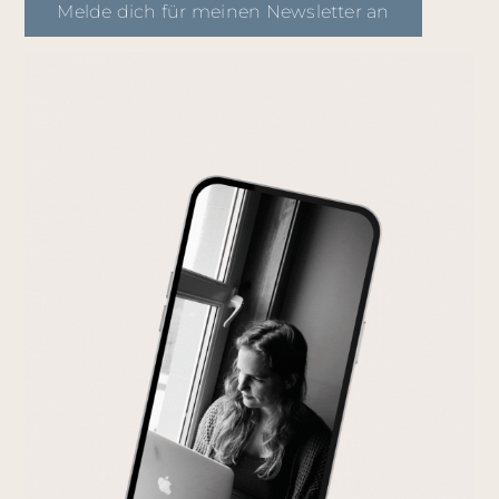
Melde dich für meinen Newsletter an