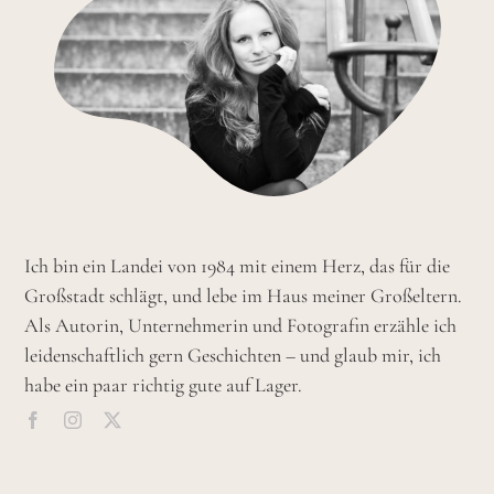
Ich bin ein Landei von 1984 mit einem Herz, das für die
Großstadt schlägt, und lebe im Haus meiner Großeltern.
Als Autorin, Unternehmerin und Fotografin erzähle ich
leidenschaftlich gern Geschichten – und glaub mir, ich
habe ein paar richtig gute auf Lager.