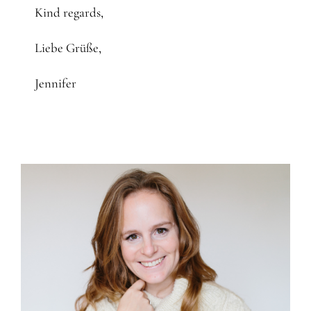
Kind regards,
Liebe Grüße,
Jennifer