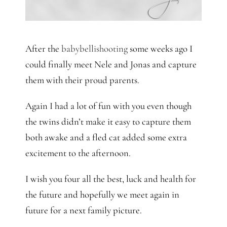
After the
babybellishooting
some weeks ago I
could finally meet Nele and Jonas and capture
them with their proud parents.
Again I had a lot of fun with you even though
the twins didn’t make it easy to capture them
both awake and a fled cat added some extra
excitement to the afternoon.
I wish you four all the best, luck and health for
the future and hopefully we meet again in
future for a next family picture.