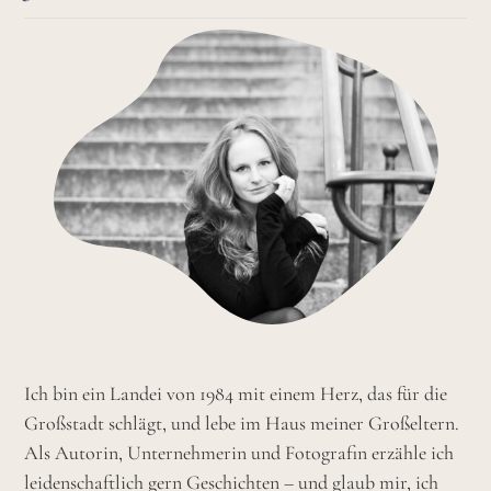
Ich bin ein Landei von 1984 mit einem Herz, das für die
Großstadt schlägt, und lebe im Haus meiner Großeltern.
Als Autorin, Unternehmerin und Fotografin erzähle ich
leidenschaftlich gern Geschichten – und glaub mir, ich