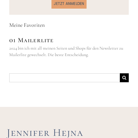
JETZT ANMELDEN
Meine Favoriten
01 Mailerlite
2024 bin ich mit all meinen Seiten und Shops für den Newsletter zu
Mailerlite gewechselt. Die beste Entscheidung.
Suche
nach:
Jennifer Hejna