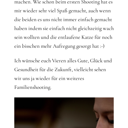
Gedanken
machen. Wie schon beim ersten Shooting hat es
mir wieder sehr viel Spaß gemacht, auch wenn
die beiden es uns nicht immer einfach gemacht
Mindset
haben indem sie einfach nicht gleichzeitig wach
sein wollten und die entlaufene Katze für noch
Schreiben
ein bisschen mehr Aufregung gesorgt hat :-)
Ich wünsche euch Vieren alles Gute, Glück und
Gesundheit für die Zukunft, vielleicht sehen
wir uns ja wieder für ein weiteres
Familienshooting.