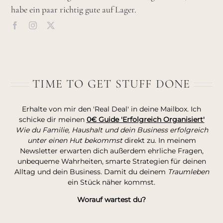
habe ein paar richtig gute auf Lager.
TIME TO GET STUFF DONE
Erhalte von mir den 'Real Deal' in deine Mailbox. Ich
schicke dir meinen
0€ Guide 'Erfolgreich Organisiert'
Wie du Familie, Haushalt und dein Business erfolgreich
unter einen Hut bekommst
direkt zu. In meinem
Newsletter erwarten dich außerdem ehrliche Fragen,
unbequeme Wahrheiten, smarte Strategien für deinen
Alltag und dein Business. Damit du deinem
Traumleben
ein Stück näher kommst.
Worauf wartest du?