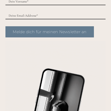
Melde dich für meinen Newsletter an