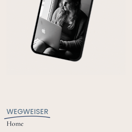
WEGWEISER
Home