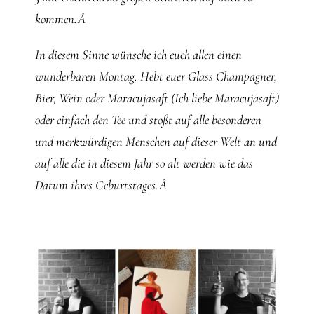
kommen.Â
In diesem Sinne wünsche ich euch allen einen
wunderbaren Montag. Hebt euer Glass Champagner,
Bier, Wein oder Maracujasaft (Ich liebe Maracujasaft)
oder einfach den Tee und stoßt auf alle besonderen
und merkwürdigen Menschen auf dieser Welt an und
auf alle die in diesem Jahr so alt werden wie das
Datum ihres Geburtstages.Â