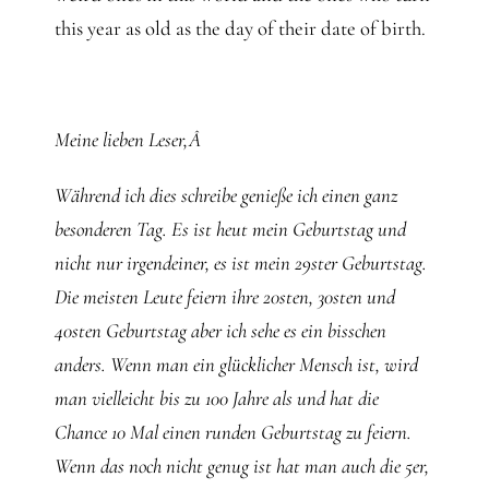
this year as old as the day of their date of birth.
Meine lieben Leser,Â
Während ich dies schreibe genieße ich einen ganz
besonderen Tag. Es ist heut mein Geburtstag und
nicht nur irgendeiner, es ist mein 29ster Geburtstag.
Die meisten Leute feiern ihre 20sten, 30sten und
40sten Geburtstag aber ich sehe es ein bisschen
anders. Wenn man ein glücklicher Mensch ist, wird
man vielleicht bis zu 100 Jahre als und hat die
Chance 10 Mal einen runden Geburtstag zu feiern.
Wenn das noch nicht genug ist hat man auch die 5er,