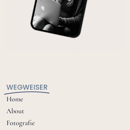
WEGWEISER
Home
About
Fotografie