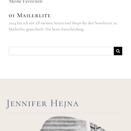
Meine Favoriten
01 Mailerlite
2024 bin ich mit all meinen Seiten und Shops für den Newsletter zu
Mailerlite gewechselt. Die beste Entscheidung.
Suche
nach:
Jennifer Hejna