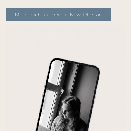
Melde dich für meinen Newsletter an