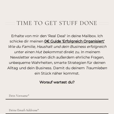
TIME TO GET STUFF DONE
Erhalte von mir den 'Real Deal' in deine Mailbox. Ich
schicke dir meinen
0€ Guide 'Erfolgreich Organisiert'
Wie du Familie, Haushalt und dein Business erfolgreich
unter einen Hut bekommst
direkt zu. In meinem
Newsletter erwarten dich außerdem ehrliche Fragen,
unbequeme Wahrheiten, smarte Strategien für deinen
Alltag und dein Business. Damit du deinem
Traumleben
ein Stück näher kommst.
Worauf wartest du?