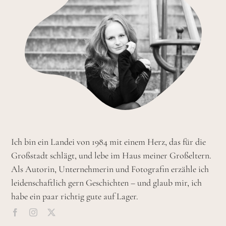
Ich bin ein Landei von 1984 mit einem Herz, das für die
Großstadt schlägt, und lebe im Haus meiner Großeltern.
Als Autorin, Unternehmerin und Fotografin erzähle ich
leidenschaftlich gern Geschichten – und glaub mir, ich
habe ein paar richtig gute auf Lager.