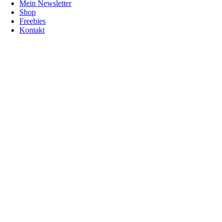
Mein Newsletter
Shop
Freebies
Kontakt
Nach
oben