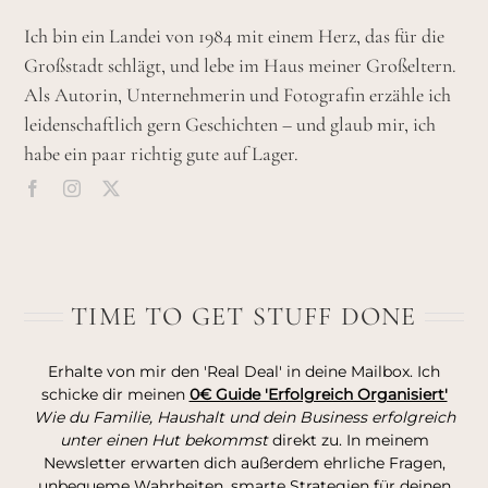
Ich bin ein Landei von 1984 mit einem Herz, das für die
Großstadt schlägt, und lebe im Haus meiner Großeltern.
Als Autorin, Unternehmerin und Fotografin erzähle ich
leidenschaftlich gern Geschichten – und glaub mir, ich
habe ein paar richtig gute auf Lager.
TIME TO GET STUFF DONE
Erhalte von mir den 'Real Deal' in deine Mailbox. Ich
schicke dir meinen
0€ Guide 'Erfolgreich Organisiert'
Wie du Familie, Haushalt und dein Business erfolgreich
unter einen Hut bekommst
direkt zu. In meinem
Newsletter erwarten dich außerdem ehrliche Fragen,
unbequeme Wahrheiten, smarte Strategien für deinen