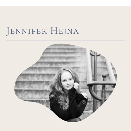
Jennifer Hejna