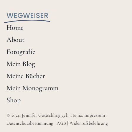
WEGWEISER
Home
About
Fotografie
Mein Blog
Meine Bücher
Mein Monogramm
Shop
© 2024. Jennifer Gottschling geb. Hejna.
Impressum
|
Datenschutzbestimmung
|
AGB
|
Widerrufsbelehrung