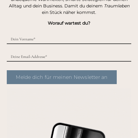
Alltag und dein Business. Damit du deinem
Traumleben
ein Stück näher kommst.
Worauf wartest du?
Melde dich für meinen Newsletter an