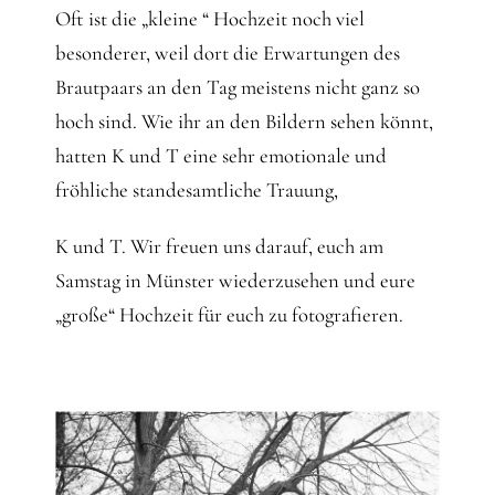
Oft ist die „kleine “ Hochzeit noch viel
besonderer, weil dort die Erwartungen des
Brautpaars an den Tag meistens nicht ganz so
hoch sind. Wie ihr an den Bildern sehen könnt,
hatten K und T eine sehr emotionale und
fröhliche standesamtliche Trauung,
K und T. Wir freuen uns darauf, euch am
Samstag in Münster wiederzusehen und eure
„große“ Hochzeit für euch zu fotografieren.