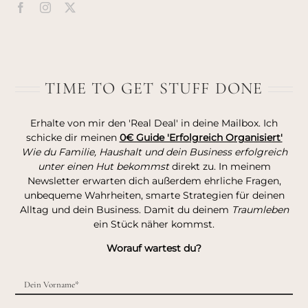
TIME TO GET STUFF DONE
Erhalte von mir den 'Real Deal' in deine Mailbox. Ich
schicke dir meinen
0€ Guide 'Erfolgreich Organisiert'
Wie du Familie, Haushalt und dein Business erfolgreich
unter einen Hut bekommst
direkt zu. In meinem
Newsletter erwarten dich außerdem ehrliche Fragen,
unbequeme Wahrheiten, smarte Strategien für deinen
Alltag und dein Business. Damit du deinem
Traumleben
ein Stück näher kommst.
Worauf wartest du?