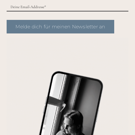
Melde dich für meinen Newsletter an