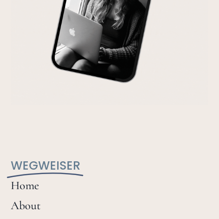
WEGWEISER
Home
About