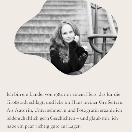
Ich bin ein Landei von 1984 mit einem Herz, das für die
Großstadt schlägt, und lebe im Haus meiner Großeltern.
Als Autorin, Unternehmerin und Fotografin erzähle ich
leidenschaftlich gern Geschichten – und glaub mir, ich
habe ein paar richtig gute auf Lager.