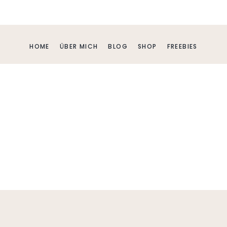
HOME
ÜBER MICH
BLOG
SHOP
FREEBIES