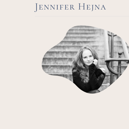
Jennifer Hejna