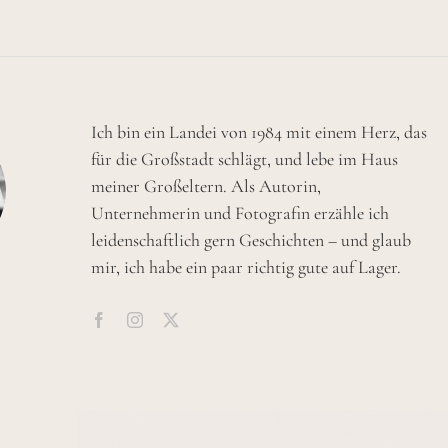
Ich bin ein Landei von 1984 mit einem Herz, das
für die Großstadt schlägt, und lebe im Haus
meiner Großeltern. Als Autorin,
Unternehmerin und Fotografin erzähle ich
leidenschaftlich gern Geschichten – und glaub
mir, ich habe ein paar richtig gute auf Lager.