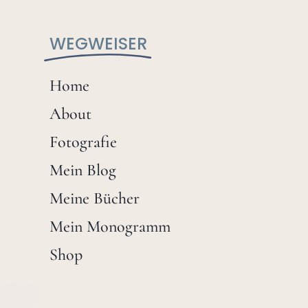
WEGWEISER
Home
About
Fotografie
Mein Blog
Meine Bücher
Mein Monogramm
Shop