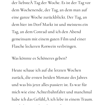
der liebsteÂ Tag der Woche. Es ist der Tag vor
dem Wochenende, der Tag, an dem man auf
eine ganze Woche zurückblickt. Der Tag, an
dem hier im Dorf Markt ist und meistens ein
Tag, an dem Conrad und ich den Abend
gemeinsam mit einem guten Film und einer
Flasche leckeren Rotwein verbringen.
Was könnte es Schöneres geben?
Heute schaue ich auf die letzten Wochen
zurück, die ersten beiden Monate des Jahres
und was bis jetzt alles passiert ist. Es war für
mich wie eine Achterbahnfahrt und manchmal
habe ich das Gefühl,Â ich lebe in einem Traum.