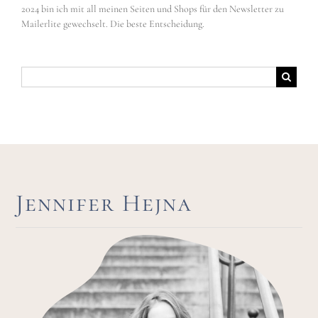
2024 bin ich mit all meinen Seiten und Shops für den Newsletter zu
Mailerlite gewechselt. Die beste Entscheidung.
Suche
nach:
Jennifer Hejna