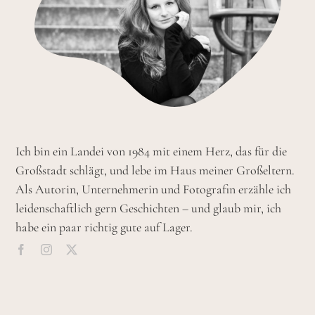
Ich bin ein Landei von 1984 mit einem Herz, das für die
Großstadt schlägt, und lebe im Haus meiner Großeltern.
Als Autorin, Unternehmerin und Fotografin erzähle ich
leidenschaftlich gern Geschichten – und glaub mir, ich
habe ein paar richtig gute auf Lager.