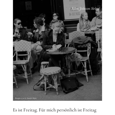
Es ist Freitag. Für mich persönlich ist Freitag