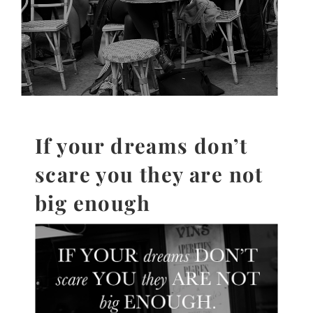
If your dreams don’t
scare you they are not
big enough