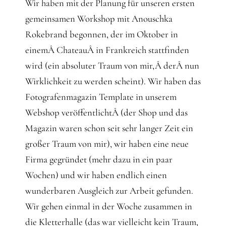
Wir haben mit der Planung für unseren ersten
gemeinsamen Workshop mit Anouschka
Rokebrand begonnen, der im Oktober in
einemÂ ChateauÂ in Frankreich stattfinden
wird (ein absoluter Traum von mir,Â derÂ nun
Wirklichkeit zu werden scheint). Wir haben das
Fotografenmagazin Template in unserem
Webshop veröffentlichtÂ (der Shop und das
Magazin waren schon seit sehr langer Zeit ein
großer Traum von mir), wir haben eine neue
Firma gegründet (mehr dazu in ein paar
Wochen) und wir haben endlich einen
wunderbaren Ausgleich zur Arbeit gefunden.
Wir gehen einmal in der Woche zusammen in
die Kletterhalle (das war vielleicht kein Traum,