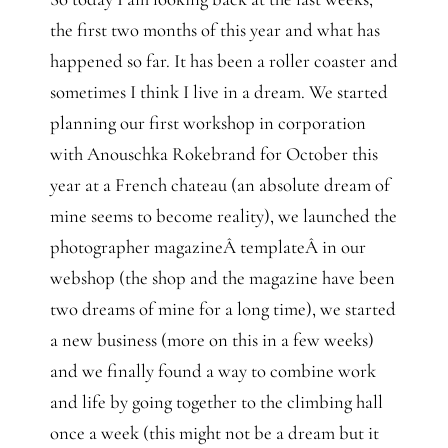
the first two months of this year and what has
happened so far. It has been a roller coaster and
sometimes I think I live in a dream. We started
planning our first workshop in corporation
with Anouschka Rokebrand for October this
year at a French chateau (an absolute dream of
mine seems to become reality), we launched the
photographer magazineÂ templateÂ in our
webshop (the shop and the magazine have been
two dreams of mine for a long time), we started
a new business (more on this in a few weeks)
and we finally found a way to combine work
and life by going together to the climbing hall
once a week (this might not be a dream but it