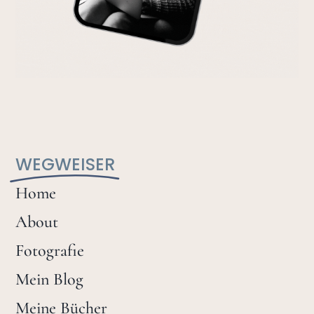
WEGWEISER
Home
About
Fotografie
Mein Blog
Meine Bücher