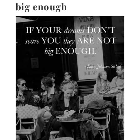
big enough