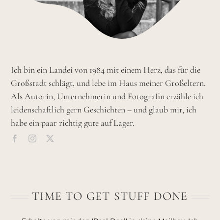
Ich bin ein Landei von 1984 mit einem Herz, das für die
Großstadt schlägt, und lebe im Haus meiner Großeltern.
Als Autorin, Unternehmerin und Fotografin erzähle ich
leidenschaftlich gern Geschichten – und glaub mir, ich
habe ein paar richtig gute auf Lager.
TIME TO GET STUFF DONE