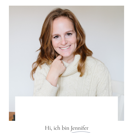
Hi, ich bin
Jennifer