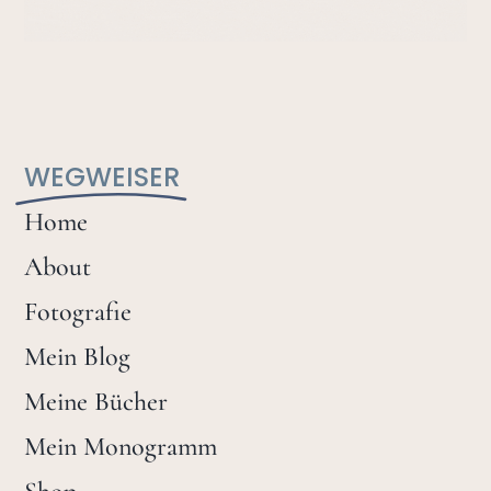
WEGWEISER
Home
About
Fotografie
Mein Blog
Meine Bücher
Mein Monogramm