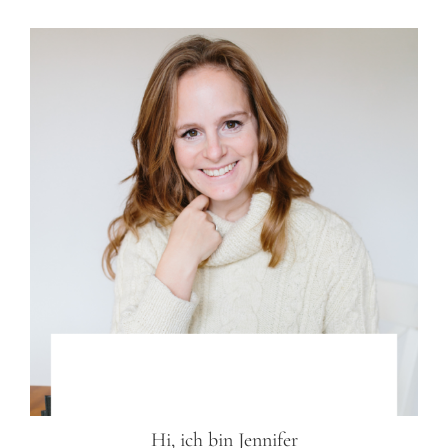
Hi, ich bin
Jennifer