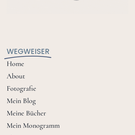
WEGWEISER
Home
About
Fotografie
Mein Blog
Meine Bücher
Mein Monogramm