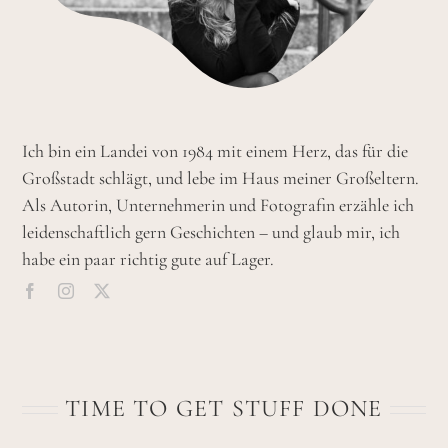
Ich bin ein Landei von 1984 mit einem Herz, das für die
Großstadt schlägt, und lebe im Haus meiner Großeltern.
Als Autorin, Unternehmerin und Fotografin erzähle ich
leidenschaftlich gern Geschichten – und glaub mir, ich
habe ein paar richtig gute auf Lager.
TIME TO GET STUFF DONE