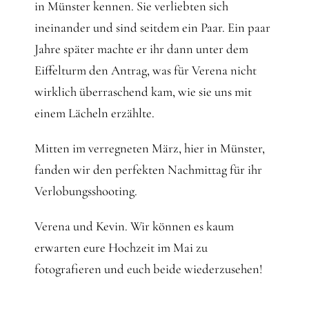
in Münster kennen. Sie verliebten sich
ineinander und sind seitdem ein Paar. Ein paar
Jahre später machte er ihr dann unter dem
Eiffelturm den Antrag, was für Verena nicht
wirklich überraschend kam, wie sie uns mit
einem Lächeln erzählte.
Mitten im verregneten März, hier in Münster,
fanden wir den perfekten Nachmittag für ihr
Verlobungsshooting.
Verena und Kevin. Wir können es kaum
erwarten eure Hochzeit im Mai zu
fotografieren und euch beide wiederzusehen!