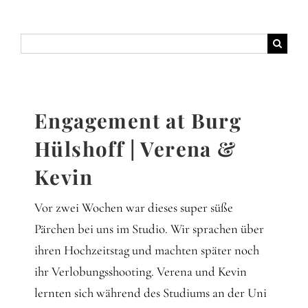
Suche
nach:
Engagement at Burg
Hülshoff | Verena &
Kevin
Vor zwei Wochen war dieses super süße
Pärchen bei uns im Studio. Wir sprachen über
ihren Hochzeitstag und machten später noch
ihr Verlobungsshooting. Verena und Kevin
lernten sich während des Studiums an der Uni