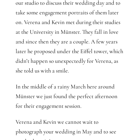
Gedanken
our studio to discuss their wedding day and to
take some engagement portraits of them later
Mindset
on. Verena and Kevin met during their studies
at the University in Münster. They fall in love
and since then they are a couple. A few years
Schreiben
later he proposed under the Eiffel tower, which
didn’t happen so unexpectedly for Verena, as
she told us with a smile.
In the middle of a rainy March here around
Münster we just found the perfect afternoon
for their engagement session.
Verena and Kevin we cannot wait to
photograph your wedding in May and to see