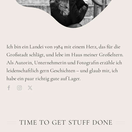
Ich bin ein Landei von 1984 mit einem Herz, das für die
Großstadt schlägt, und lebe im Haus meiner Großeltern.
Als Autorin, Unternehmerin und Fotografin erzähle ich
leidenschaftlich gern Geschichten – und glaub mir, ich
habe ein paar richtig gute auf Lager.
TIME TO GET STUFF DONE