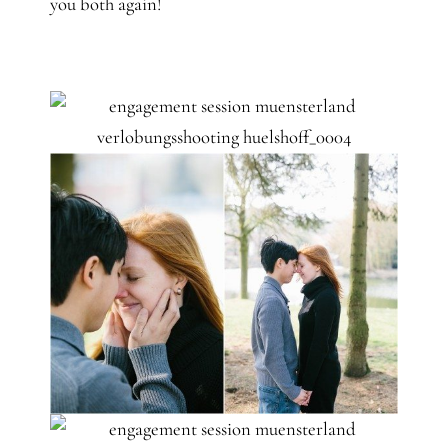
you both again!