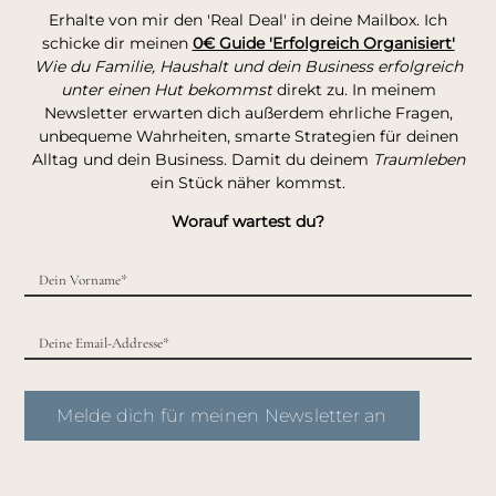
Erhalte von mir den 'Real Deal' in deine Mailbox. Ich
schicke dir meinen
0€ Guide 'Erfolgreich Organisiert'
Wie du Familie, Haushalt und dein Business erfolgreich
unter einen Hut bekommst
direkt zu. In meinem
Newsletter erwarten dich außerdem ehrliche Fragen,
unbequeme Wahrheiten, smarte Strategien für deinen
Alltag und dein Business. Damit du deinem
Traumleben
ein Stück näher kommst.
Worauf wartest du?
Melde dich für meinen Newsletter an