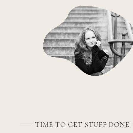
TIME TO GET STUFF DONE