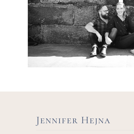
Jennifer Hejna