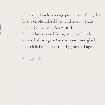
Ich bin ein Landei von 1984 mit einem Herz, das
für die Großstadt schlägt, und lebe im Haus
meiner Großeltern. Als Autorin,
Unternehmerin und Fotografin erzähle ich
leidenschaftlich gern Geschichten – und glaub
mir, ich habe ein paar richtig gute auf Lager.