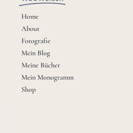
Home
About
Fotografie
Mein Blog
Meine Bücher
Mein Monogramm
Shop