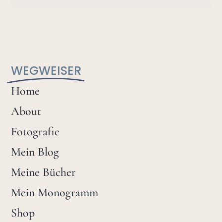
WEGWEISER
Home
About
Fotografie
Mein Blog
Meine Bücher
Mein Monogramm
Shop