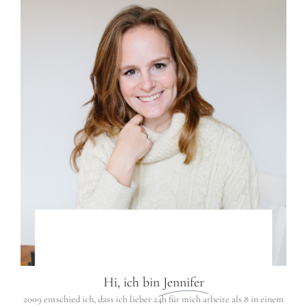
Hi, ich bin
Jennifer
2009 entschied ich, dass ich lieber 24h für mich arbeite als 8 in einem