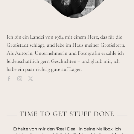
Ich bin ein Landei von 1984 mit einem Herz, das für die
Großstadt schlägt, und lebe im Haus meiner Großeltern.
Als Autorin, Unternehmerin und Fotografin erzähle ich
leidenschaftlich gern Geschichten – und glaub mir, ich
habe ein paar richtig gute auf Lager.
TIME TO GET STUFF DONE
Erhalte von mir den 'Real Deal' in deine Mailbox. Ich