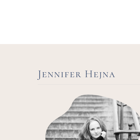
Jennifer Hejna