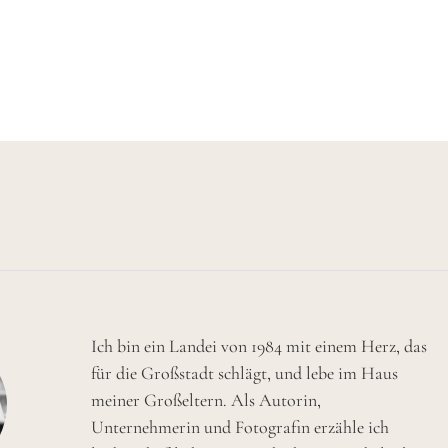
Ich bin ein Landei von 1984 mit einem Herz, das
für die Großstadt schlägt, und lebe im Haus
meiner Großeltern. Als Autorin,
Unternehmerin und Fotografin erzähle ich