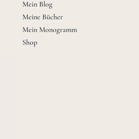
Mein Blog
Meine Bücher
Mein Monogramm
Shop