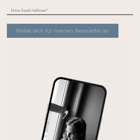
Melde dich für meinen Newsletter an