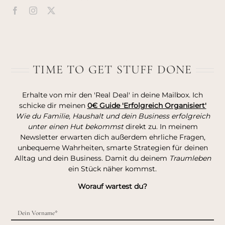
TIME TO GET STUFF DONE
Erhalte von mir den 'Real Deal' in deine Mailbox. Ich
schicke dir meinen
0€ Guide 'Erfolgreich Organisiert'
Wie du Familie, Haushalt und dein Business erfolgreich
unter einen Hut bekommst
direkt zu. In meinem
Newsletter erwarten dich außerdem ehrliche Fragen,
unbequeme Wahrheiten, smarte Strategien für deinen
Alltag und dein Business. Damit du deinem
Traumleben
ein Stück näher kommst.
Worauf wartest du?