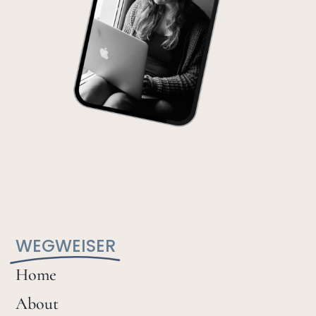
WEGWEISER
Home
About