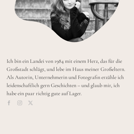
Ich bin ein Landei von 1984 mit einem Herz, das für die
Großstadt schlägt, und lebe im Haus meiner Großeltern.
Als Autorin, Unternehmerin und Fotografin erzähle ich
leidenschaftlich gern Geschichten – und glaub mir, ich
habe ein paar richtig gute auf Lager.