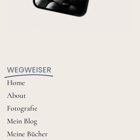
WEGWEISER
Home
About
Fotografie
Mein Blog
Meine Bücher