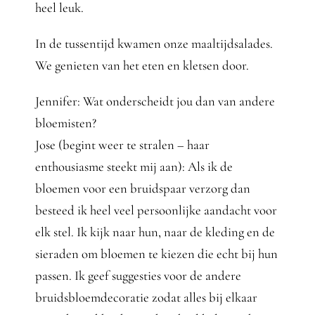
heel leuk.
In de tussentijd kwamen onze maaltijdsalades.
We genieten van het eten en kletsen door.
Jennifer: Wat onderscheidt jou dan van andere
bloemisten?
Jose (begint weer te stralen – haar
enthousiasme steekt mij aan): Als ik de
bloemen voor een bruidspaar verzorg dan
besteed ik heel veel persoonlijke aandacht voor
elk stel. Ik kijk naar hun, naar de kleding en de
sieraden om bloemen te kiezen die echt bij hun
passen. Ik geef suggesties voor de andere
bruidsbloemdecoratie zodat alles bij elkaar