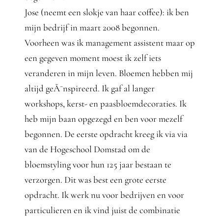
Jose (neemt een slokje van haar coffee): ik ben
mijn bedrijf in maart 2008 begonnen.
Voorheen was ik management assistent maar op
een gegeven moment moest ik zelf iets
veranderen in mijn leven. Bloemen hebben mij
altijd geÃ¯nspireerd. Ik gaf al langer
workshops, kerst- en paasbloemdecoraties. Ik
heb mijn baan opgezegd en ben voor mezelf
begonnen. De eerste opdracht kreeg ik via via
van de Hogeschool Domstad om de
bloemstyling voor hun 125 jaar bestaan te
verzorgen. Dit was best een grote eerste
opdracht. Ik werk nu voor bedrijven en voor
particulieren en ik vind juist de combinatie