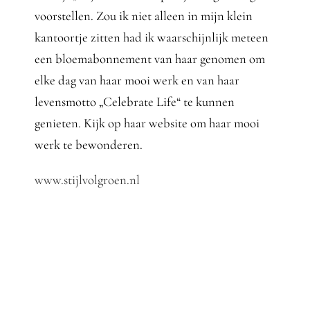
voorstellen. Zou ik niet alleen in mijn klein
kantoortje zitten had ik waarschijnlijk meteen
een bloemabonnement van haar genomen om
elke dag van haar mooi werk en van haar
levensmotto „Celebrate Life“ te kunnen
genieten. Kijk op haar website om haar mooi
werk te bewonderen.
www.stijlvolgroen.nl