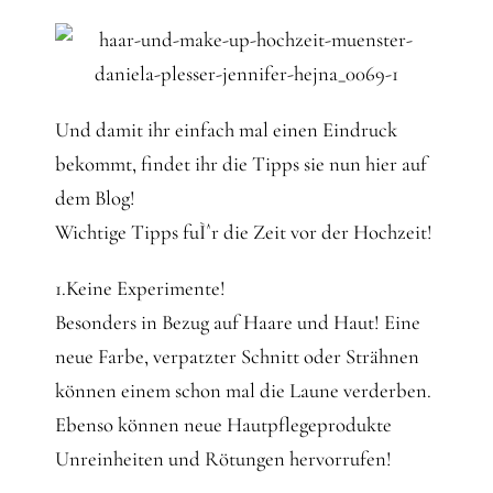
Und damit ihr einfach mal einen Eindruck
bekommt, findet ihr die Tipps sie nun hier auf
dem Blog!
Wichtige Tipps fuÌˆr die Zeit vor der Hochzeit!
1.Keine Experimente!
Besonders in Bezug auf Haare und Haut! Eine
neue Farbe, verpatzter Schnitt oder Strähnen
können einem schon mal die Laune verderben.
Ebenso können neue Hautpflegeprodukte
Unreinheiten und Rötungen hervorrufen!