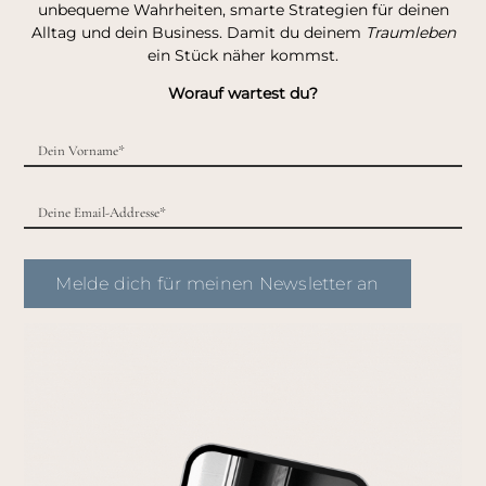
unbequeme Wahrheiten, smarte Strategien für deinen
Alltag und dein Business. Damit du deinem
Traumleben
ein Stück näher kommst.
Worauf wartest du?
Melde dich für meinen Newsletter an