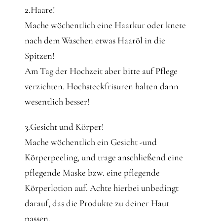
2.Haare!
Mache wöchentlich eine Haarkur oder knete
nach dem Waschen etwas Haaröl in die
Spitzen!
Am Tag der Hochzeit aber bitte auf Pflege
verzichten. Hochsteckfrisuren halten dann
wesentlich besser!
3.Gesicht und Körper!
Mache wöchentlich ein Gesicht -und
Körperpeeling, und trage anschließend eine
pflegende Maske bzw. eine pflegende
Körperlotion auf. Achte hierbei unbedingt
darauf, das die Produkte zu deiner Haut
passen.