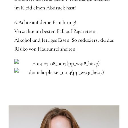
im Kleid einen Abdruck hast!
6.Achte auf deine Ernährung!
Verzichte im besten Fall auf Zigaretten,
Alkohol und fettiges Essen. So reduzierst du das
Risiko von Hautunreinheiten!