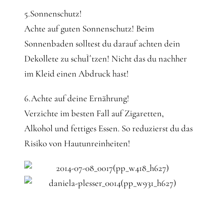
5.Sonnenschutz!
Achte auf guten Sonnenschutz! Beim
Sonnenbaden solltest du darauf achten dein
Dekollete zu schuÌˆtzen! Nicht das du nachher
im Kleid einen Abdruck hast!
6.Achte auf deine Ernährung!
Verzichte im besten Fall auf Zigaretten,
Alkohol und fettiges Essen. So reduzierst du das
Risiko von Hautunreinheiten!