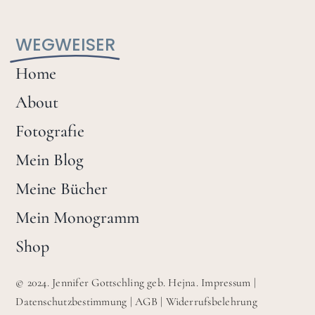
WEGWEISER
Home
About
Fotografie
Mein Blog
Meine Bücher
Mein Monogramm
Shop
© 2024. Jennifer Gottschling geb. Hejna.
Impressum
|
Datenschutzbestimmung
|
AGB
|
Widerrufsbelehrung