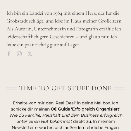
Ich bin ein Landei von 1984 mit einem Herz, das für die
Großstadt schlägt, und lebe im Haus meiner Großeltern.
Als Autorin, Unternehmerin und Fotografin erzähle ich
leidenschaftlich gern Geschichten – und glaub mir, ich
habe ein paar richtig gute auf Lager.
TIME TO GET STUFF DONE
Erhalte von mir den 'Real Deal' in deine Mailbox. Ich
schicke dir meinen
0€ Guide 'Erfolgreich Organisiert'
Wie du Familie, Haushalt und dein Business erfolgreich
unter einen Hut bekommst
direkt zu. In meinem
Newsletter erwarten dich außerdem ehrliche Fragen,