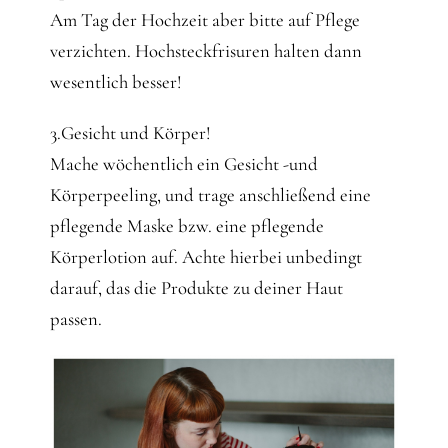
Am Tag der Hochzeit aber bitte auf Pflege
verzichten. Hochsteckfrisuren halten dann
wesentlich besser!
3.Gesicht und Körper!
Mache wöchentlich ein Gesicht -und
Körperpeeling, und trage anschließend eine
pflegende Maske bzw. eine pflegende
Körperlotion auf. Achte hierbei unbedingt
darauf, das die Produkte zu deiner Haut
passen.