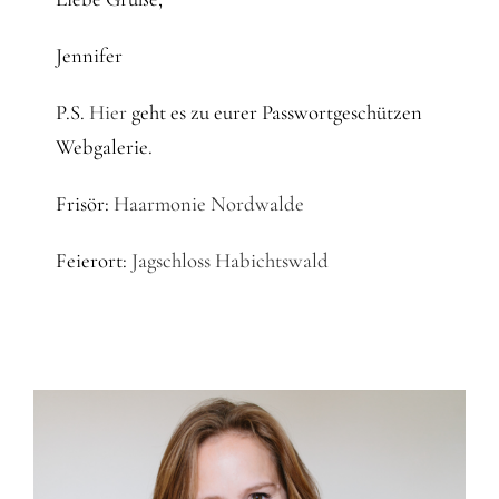
Jennifer
P.S.
Hier
geht es zu eurer Passwortgeschützen
Webgalerie.
Frisör:
Haarmonie Nordwalde
Feierort:
Jagschloss Habichtswald