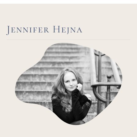
Jennifer Hejna