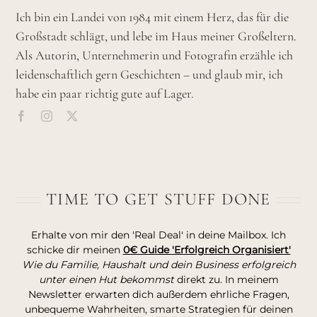
Ich bin ein Landei von 1984 mit einem Herz, das für die
Großstadt schlägt, und lebe im Haus meiner Großeltern.
Als Autorin, Unternehmerin und Fotografin erzähle ich
leidenschaftlich gern Geschichten – und glaub mir, ich
habe ein paar richtig gute auf Lager.
TIME TO GET STUFF DONE
Erhalte von mir den 'Real Deal' in deine Mailbox. Ich
schicke dir meinen
0€ Guide 'Erfolgreich Organisiert'
Wie du Familie, Haushalt und dein Business erfolgreich
unter einen Hut bekommst
direkt zu. In meinem
Newsletter erwarten dich außerdem ehrliche Fragen,
unbequeme Wahrheiten, smarte Strategien für deinen