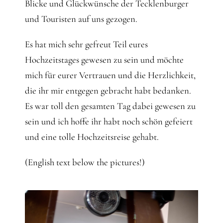
Blicke und Glückwünsche der Tecklenburger
und Touristen auf uns gezogen.
Es hat mich sehr gefreut Teil eures
Hochzeitstages gewesen zu sein und möchte
mich für eurer Vertrauen und die Herzlichkeit,
die ihr mir entgegen gebracht habt bedanken.
Es war toll den gesamten Tag dabei gewesen zu
sein und ich hoffe ihr habt noch schön gefeiert
und eine tolle Hochzeitsreise gehabt.
(English text below the pictures!)