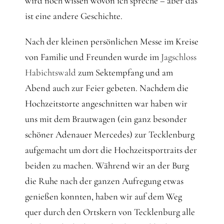
wird noch wissen wovon ich spreche – aber das
ist eine andere Geschichte.
Nach der kleinen persönlichen Messe im Kreise
von Familie und Freunden wurde im
Jagschloss
Habichtswald
zum Sektempfang und am
Abend auch zur Feier gebeten. Nachdem die
Hochzeitstorte angeschnitten war haben wir
uns mit dem Brautwagen (ein ganz besonder
schöner Adenauer Mercedes) zur Tecklenburg
aufgemacht um dort die Hochzeitsportraits der
beiden zu machen. Während wir an der Burg
die Ruhe nach der ganzen Aufregung etwas
genießen konnten, haben wir auf dem Weg
quer durch den Ortskern von Tecklenburg alle