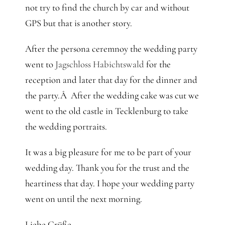
not try to find the church by car and without
GPS but that is another story.
After the persona ceremnoy the wedding party
went to
Jagschloss Habichtswald
for the
reception and later that day for the dinner and
the party.Â After the wedding cake was cut we
went to the old castle in Tecklenburg to take
the wedding portraits.
It was a big pleasure for me to be part of your
wedding day. Thank you for the trust and the
heartiness that day. I hope your wedding party
went on until the next morning.
Liebe Grüße,