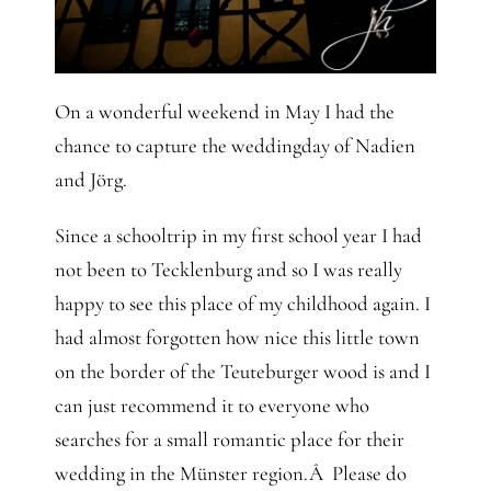
On a wonderful weekend in May I had the
chance to capture the weddingday of Nadien
and Jörg.
Since a schooltrip in my first school year I had
not been to Tecklenburg and so I was really
happy to see this place of my childhood again. I
had almost forgotten how nice this little town
on the border of the Teuteburger wood is and I
can just recommend it to everyone who
searches for a small romantic place for their
wedding in the Münster region.Â Please do