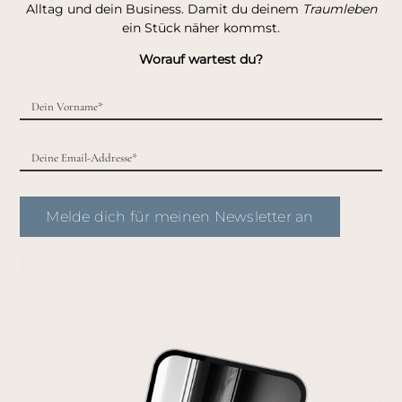
Alltag und dein Business. Damit du deinem
Traumleben
ein Stück näher kommst.
Worauf wartest du?
Melde dich für meinen Newsletter an