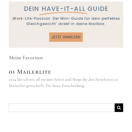
DEIN
HAVE-IT-ALL
GUIDE
‚Work-Life-Passion: Der Mini-Guide für dein perfektes
Gleichgewicht‘ direkt in deine Mailbox.
JETZT ANMELDEN
Meine Favoriten
01 Mailerlite
2024 bin ich mit all meinen Seiten und Shops für den Newsletter zu
Mailerlite gewechselt. Die beste Entscheidung.
Suche
nach: