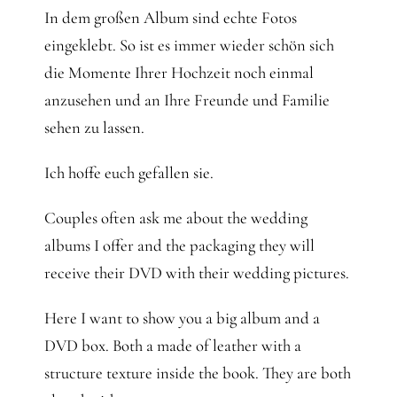
In dem großen Album sind echte Fotos
eingeklebt. So ist es immer wieder schön sich
die Momente Ihrer Hochzeit noch einmal
anzusehen und an Ihre Freunde und Familie
sehen zu lassen.
Ich hoffe euch gefallen sie.
Couples often ask me about the wedding
albums I offer and the packaging they will
receive their DVD with their wedding pictures.
Here I want to show you a big album and a
DVD box. Both a made of leather with a
structure texture inside the book. They are both