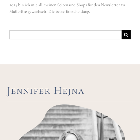
2024 bin ich mit all meinen Seiten und Shops für den Newsletter zu
Mailerlite gewechselt. Die beste Entscheidung.
Suche
nach:
Jennifer Hejna