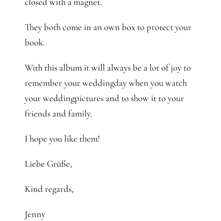
closed with a magnet.
They both come in an own box to protect your
book.
With this album it will always be a lot of joy to
remember your weddingday when you watch
your weddingpictures and to show it to your
friends and family.
I hope you like them!
Liebe Grüße,
Kind regards,
Jenny