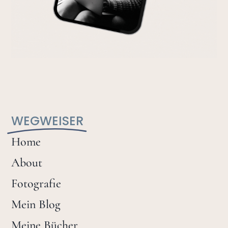
WEGWEISER
Home
About
Fotografie
Mein Blog
Meine Bücher