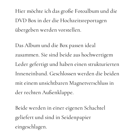
Gedanken
Hier möchte ich das große Fotoalbum und die
DVD Box in der die Hochzeitsreportagen
Mindset
übergeben werden vorstellen.
Schreiben
Das Album und die Box passen ideal
zusammen. Sie sind beide aus hochwertigem
Leder gefertigt und haben einen strukturierten
Inneneinband. Geschlossen werden die beiden
mit einem unsichtbaren Magnetverschluss in
der rechten Außenklappe.
Beide werden in einer eigenen Schachtel
geliefert und sind in Seidenpapier
eingeschlagen.