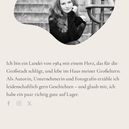
Ich bin ein Landei von 1984 mit einem Herz, das für die
Großstadt schlägt, und lebe im Haus meiner Großeltern.
Als Autorin, Unternehmerin und Fotografin erzähle ich
leidenschaftlich gern Geschichten – und glaub mir, ich
habe ein paar richtig gute auf Lager.