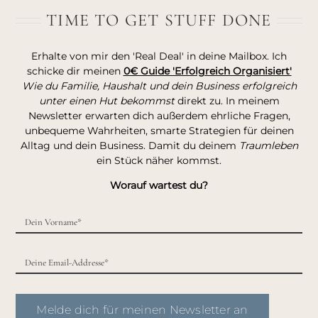
TIME TO GET STUFF DONE
Erhalte von mir den 'Real Deal' in deine Mailbox. Ich
schicke dir meinen
0€ Guide 'Erfolgreich Organisiert'
Wie du Familie, Haushalt und dein Business erfolgreich
unter einen Hut bekommst
direkt zu. In meinem
Newsletter erwarten dich außerdem ehrliche Fragen,
unbequeme Wahrheiten, smarte Strategien für deinen
Alltag und dein Business. Damit du deinem
Traumleben
ein Stück näher kommst.
Worauf wartest du?
Melde dich für meinen Newsletter an