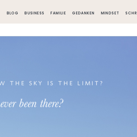
E
BLOG
BUSINESS
FAMILIE
GEDANKEN
MINDSET
SCHR