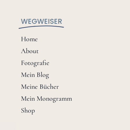
WEGWEISER
Home
About
Fotografie
Mein Blog
Meine Bücher
Mein Monogramm
Shop