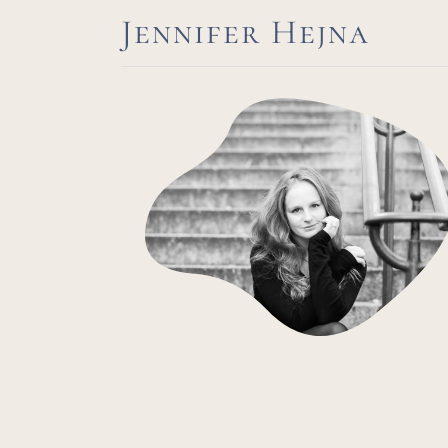
Jennifer Hejna