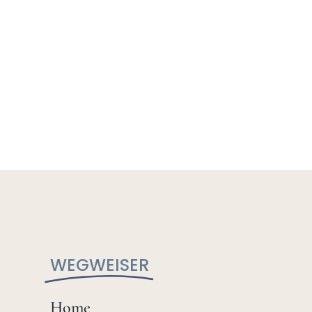
WEGWEISER
Home