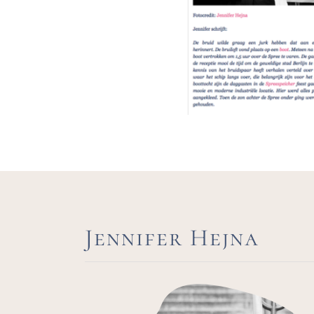
Jennifer Hejna