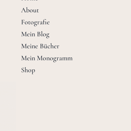
About
Fotografie
Mein Blog
Meine Bücher
Mein Monogramm
Shop