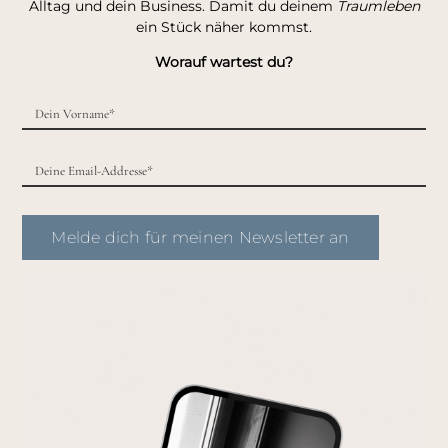
Alltag und dein Business. Damit du deinem
Traumleben
ein Stück näher kommst.
Worauf wartest du?
Melde dich für meinen Newsletter an