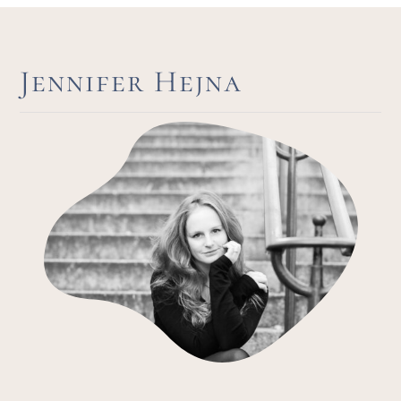
Jennifer Hejna