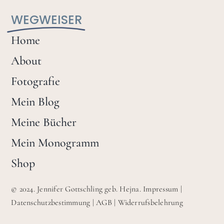
WEGWEISER
Home
About
Fotografie
Mein Blog
Meine Bücher
Mein Monogramm
Shop
© 2024. Jennifer Gottschling geb. Hejna.
Impressum
|
Datenschutzbestimmung
|
AGB
|
Widerrufsbelehrung