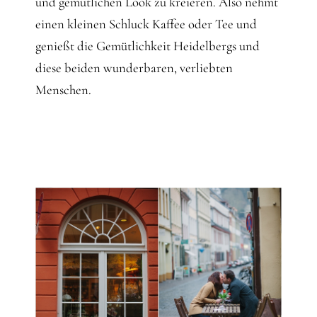
und gemütlichen Look zu kreieren. Also nehmt
einen kleinen Schluck Kaffee oder Tee und
genießt die Gemütlichkeit Heidelbergs und
diese beiden wunderbaren, verliebten
Menschen.