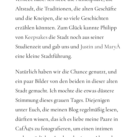
Altstadt, die Traditionen, die alten Geschäfte
und die Kneipen, die so viele Geschichten
erzählen könnten. Zum Glück kannte Philipp
von
Keepsakes
die Stadt noch aus seiner
Studienzeit und gab uns und
Justin and MaryÂ
eine kleine Stadtführung.
Natürlich haben wir die Chance genutzt, und
ein paar Bilder von den beiden in dieser alten
Stadt gemacht. Ich mochte die etwas düstere
Stimmung dieses grauen Tages. Diejenigen
unter Euch, die meinen Blog regelmäßig lesen,
dürften wissen, das ich es liebe meine Paare in
CafÃ©s zu fotografieren, um einen intimen