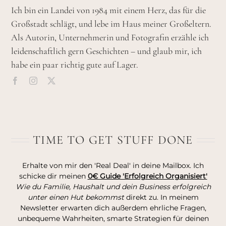
Ich bin ein Landei von 1984 mit einem Herz, das für die
Großstadt schlägt, und lebe im Haus meiner Großeltern.
Als Autorin, Unternehmerin und Fotografin erzähle ich
leidenschaftlich gern Geschichten – und glaub mir, ich
habe ein paar richtig gute auf Lager.
TIME TO GET STUFF DONE
Erhalte von mir den 'Real Deal' in deine Mailbox. Ich
schicke dir meinen
0€ Guide 'Erfolgreich Organisiert'
Wie du Familie, Haushalt und dein Business erfolgreich
unter einen Hut bekommst
direkt zu. In meinem
Newsletter erwarten dich außerdem ehrliche Fragen,
unbequeme Wahrheiten, smarte Strategien für deinen