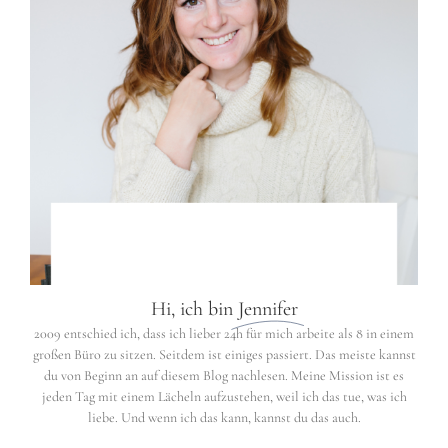
Hi, ich bin
Jennifer
2009 entschied ich, dass ich lieber 24h für mich arbeite als 8 in einem
großen Büro zu sitzen. Seitdem ist einiges passiert. Das meiste kannst
du von Beginn an auf diesem Blog nachlesen. Meine Mission ist es
jeden Tag mit einem Lächeln aufzustehen, weil ich das tue, was ich
liebe. Und wenn ich das kann, kannst du das auch.