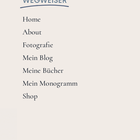
WEGWEISER
Home
About
Fotografie
Mein Blog
Meine Bücher
Mein Monogramm
Shop