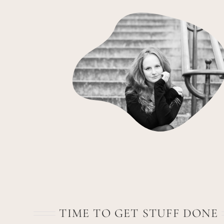
TIME TO GET STUFF DONE