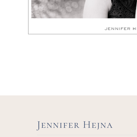
Jennifer Hejna