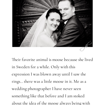
Their favorite animal is moose because she lived
in Sweden for a while. Only with this
expression I was blown away until I saw the
rings… there was a little moose in it. Me as a
wedding photographer I have never seen
something like that before and I am stoked
about the idea of the moose always being with