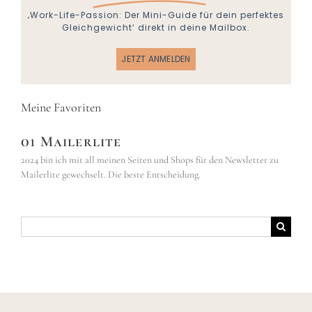
‚Work-Life-Passion: Der Mini-Guide für dein perfektes
Gleichgewicht‘ direkt in deine Mailbox.
JETZT ANMELDEN
Meine Favoriten
01 Mailerlite
2024 bin ich mit all meinen Seiten und Shops für den Newsletter zu
Mailerlite gewechselt. Die beste Entscheidung.
Suche
nach: