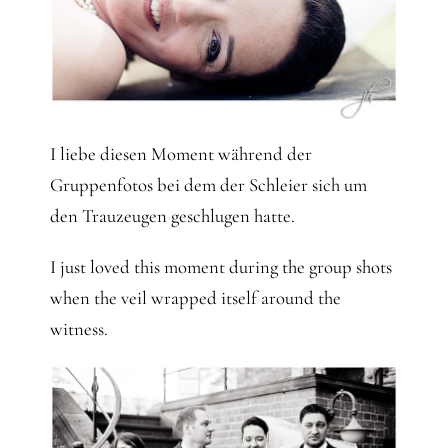
I liebe diesen Moment während der
Gruppenfotos bei dem der Schleier sich um
den Trauzeugen geschlugen hatte.
I just loved this moment during the group shots
when the veil wrapped itself around the
witness.