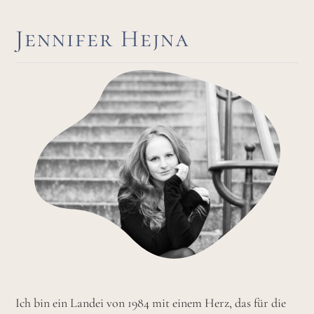
Jennifer Hejna
Ich bin ein Landei von 1984 mit einem Herz, das für die