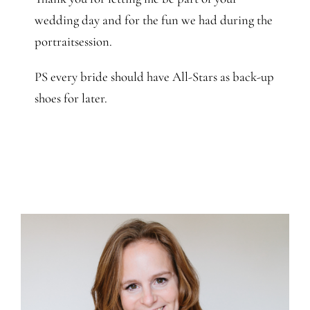
wedding day and for the fun we had during the
portraitsession.
PS every bride should have All-Stars as back-up
shoes for later.