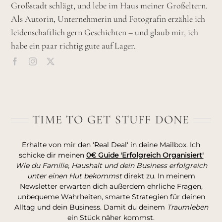
Großstadt schlägt, und lebe im Haus meiner Großeltern.
Als Autorin, Unternehmerin und Fotografin erzähle ich
leidenschaftlich gern Geschichten – und glaub mir, ich
habe ein paar richtig gute auf Lager.
TIME TO GET STUFF DONE
Erhalte von mir den 'Real Deal' in deine Mailbox. Ich
schicke dir meinen
0€ Guide 'Erfolgreich Organisiert'
Wie du Familie, Haushalt und dein Business erfolgreich
unter einen Hut bekommst
direkt zu. In meinem
Newsletter erwarten dich außerdem ehrliche Fragen,
unbequeme Wahrheiten, smarte Strategien für deinen
Alltag und dein Business. Damit du deinem
Traumleben
ein Stück näher kommst.