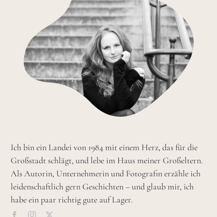
Ich bin ein Landei von 1984 mit einem Herz, das für die
Großstadt schlägt, und lebe im Haus meiner Großeltern.
Als Autorin, Unternehmerin und Fotografin erzähle ich
leidenschaftlich gern Geschichten – und glaub mir, ich
habe ein paar richtig gute auf Lager.