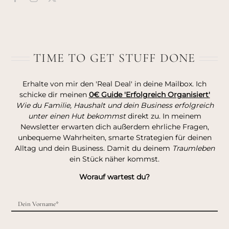
TIME TO GET STUFF DONE
Erhalte von mir den 'Real Deal' in deine Mailbox. Ich
schicke dir meinen
0€ Guide 'Erfolgreich Organisiert'
Wie du Familie, Haushalt und dein Business erfolgreich
unter einen Hut bekommst
direkt zu. In meinem
Newsletter erwarten dich außerdem ehrliche Fragen,
unbequeme Wahrheiten, smarte Strategien für deinen
Alltag und dein Business. Damit du deinem
Traumleben
ein Stück näher kommst.
Worauf wartest du?