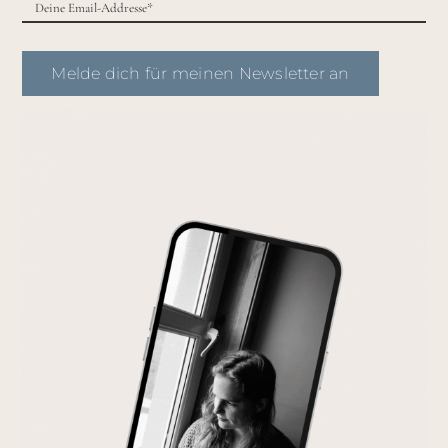
Melde dich für meinen Newsletter an