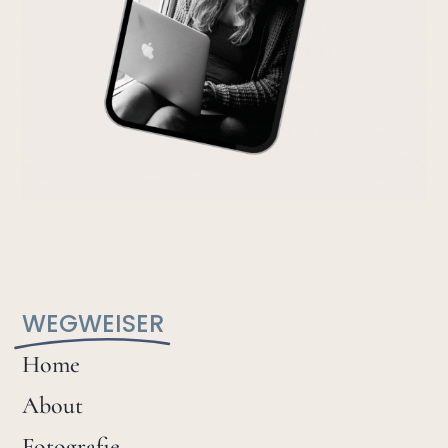
WEGWEISER
Home
About
Fotografie