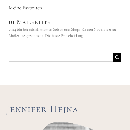
Meine Favoriten
01 Mailerlite
2024 bin ich mit all meinen Seiten und Shops für den Newsletter zu
Mailerlite gewechselt. Die beste Entscheidung.
Suche
nach:
Jennifer Hejna