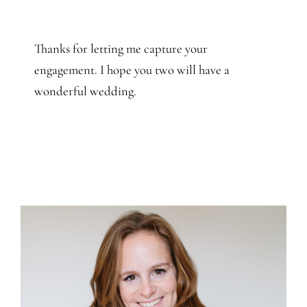
Thanks for letting me capture your
engagement. I hope you two will have a
wonderful wedding.