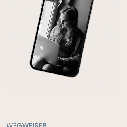
WEGWEISER