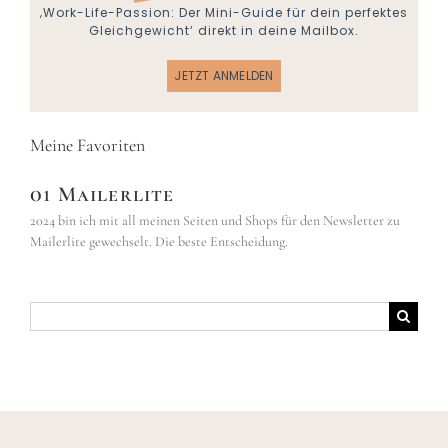
‚Work-Life-Passion: Der Mini-Guide für dein perfektes
Gleichgewicht‘ direkt in deine Mailbox.
JETZT ANMELDEN
Meine Favoriten
01 Mailerlite
2024 bin ich mit all meinen Seiten und Shops für den Newsletter zu
Mailerlite gewechselt. Die beste Entscheidung.
Suche
nach: