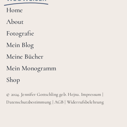
Home
About
Fotografie
Mein Blog
Meine Bücher
Mein Monogramm
Shop
© 2024. Jennifer Gottschling geb. Hejna.
Impressum
|
Datenschutzbestimmung
|
AGB
|
Widerrufsbelehrung