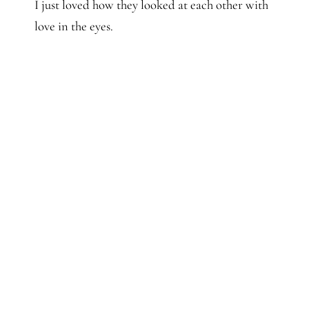
I just loved how they looked at each other with
love in the eyes.