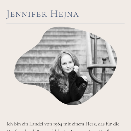
Jennifer Hejna
Ich bin ein Landei von 1984 mit einem Herz, das für die