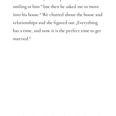
smiling at him “ but then he asked me to move
into his house.“ We chatted about the house and
relationships and she figured out „Everything
has a time, and now it is the perfect time to get
married.“