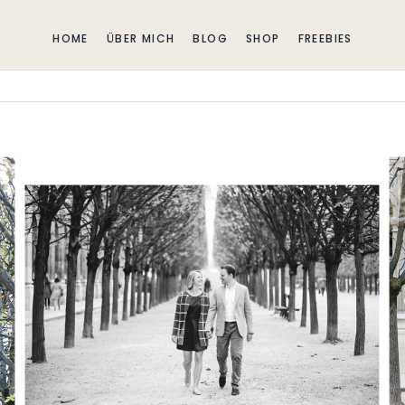
HOME
ÜBER MICH
BLOG
SHOP
FREEBIES