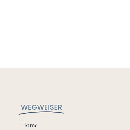
WEGWEISER
Home