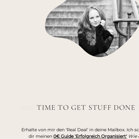
TIME TO GET STUFF DONE
Erhalte von mir den 'Real Deal' in deine Mailbox. Ich s
dir meinen
0€ Guide 'Erfolgreich Organisiert'
Wie 