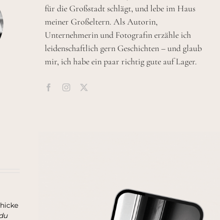
für die Großstadt schlägt, und lebe im Haus
meiner Großeltern. Als Autorin,
Unternehmerin und Fotografin erzähle ich
leidenschaftlich gern Geschichten – und glaub
mir, ich habe ein paar richtig gute auf Lager.
chicke
du