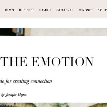
E
BLOG
BUSINESS
FAMILIE
GEDANKEN
MINDSET
SCHR