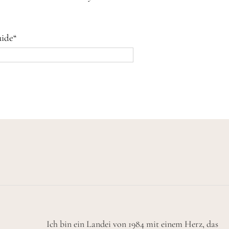
uide“
Ich bin ein Landei von 1984 mit einem Herz, das