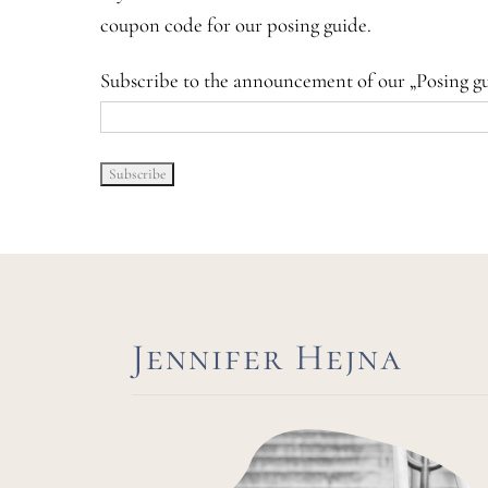
coupon code for our posing guide.
Subscribe to the announcement of our „Posing g
Jennifer Hejna