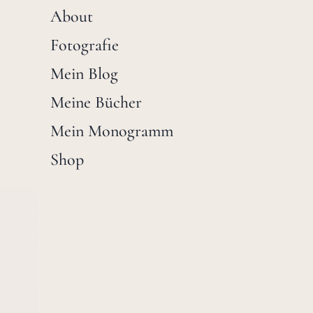
About
Fotografie
Mein Blog
Meine Bücher
Mein Monogramm
Shop