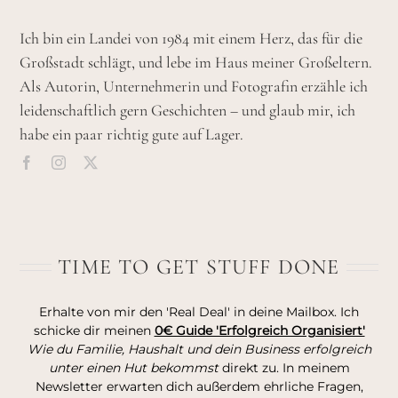
Ich bin ein Landei von 1984 mit einem Herz, das für die
Großstadt schlägt, und lebe im Haus meiner Großeltern.
Als Autorin, Unternehmerin und Fotografin erzähle ich
leidenschaftlich gern Geschichten – und glaub mir, ich
habe ein paar richtig gute auf Lager.
TIME TO GET STUFF DONE
Erhalte von mir den 'Real Deal' in deine Mailbox. Ich
schicke dir meinen
0€ Guide 'Erfolgreich Organisiert'
Wie du Familie, Haushalt und dein Business erfolgreich
unter einen Hut bekommst
direkt zu. In meinem
Newsletter erwarten dich außerdem ehrliche Fragen,