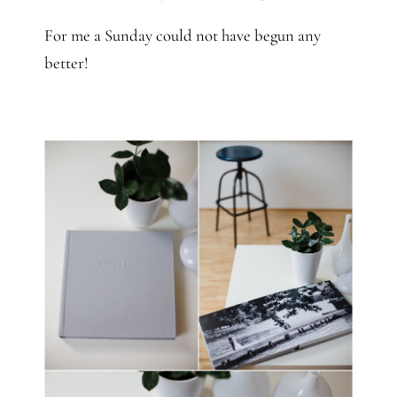
For me a Sunday could not have begun any
better!