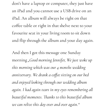
don’t have a laptop or computer, they just have
an iPad and you cannot use a USB drive on an
iPad. An album will always be right on that
coffee table or right in that shelve next to your
favourite seat in your living room to sit down
and flip through the album and your day again.
And then I got this message one Sunday
morning
„Good morning Jennifer, We just woke up
this morning which was our 4 months wedding
anniversary. We drank a coffee sitting on our bed
and enjoyed looking through our wedding album
again. I had again tears in my eyes remembering all
beautiful moments. Thanks to this beautiful album
we can relive this day over and over again.“