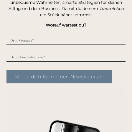
unbequeme Wahrheiten, smarte Strategien für deinen
Alltag und dein Business. Damit du deinem
Traumleben
ein Stück näher kommst.
Worauf wartest du?
Melde dich für meinen Newsletter an