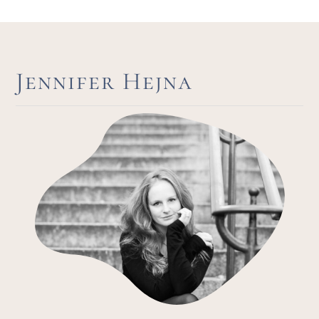
Jennifer Hejna