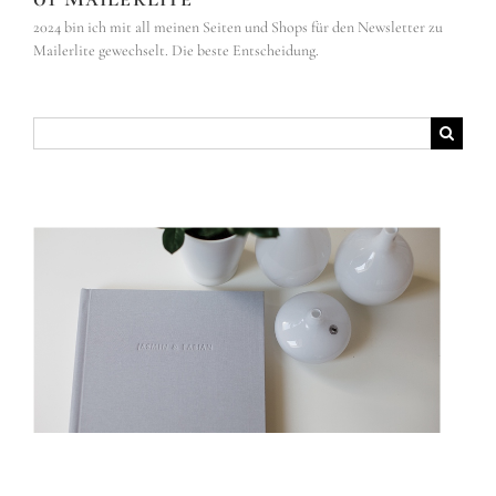
2024 bin ich mit all meinen Seiten und Shops für den Newsletter zu
Mailerlite gewechselt. Die beste Entscheidung.
Suche
nach: