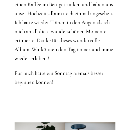
einen Kaffee im Bett getrunken und haben uns
unser Hochzeitsalbum noch einmal angesehen.
Ich hatte wieder Tränen in den Augen als ich
mich an all diese wunderschönen Momente
erinnerte. Danke für dieses wundervolle
Album. Wir können den Tag immer und immer
wieder erleben.!
Für mich hätte ein Sonntag niemals besser
beginnen können!