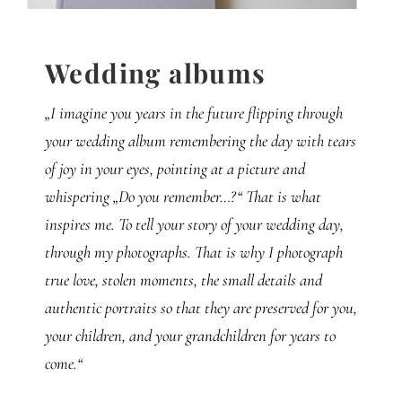
Gedanken
Mindset
Wedding albums
„I imagine you years in the future flipping through
Schreiben
your wedding album remembering the day with tears
of joy in your eyes, pointing at a picture and
whispering „Do you remember…?“ That is what
inspires me. To tell your story of your wedding day,
through my photographs. That is why I photograph
true love, stolen moments, the small details and
authentic portraits so that they are preserved for you,
your children, and your grandchildren for years to
come.“