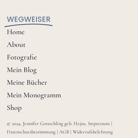
WEGWEISER
Home
About
Fotografie
Mein Blog
Meine Bücher
Mein Monogramm
Shop
© 2024. Jennifer Gottschling geb. Hejna.
Impressum
|
Datenschutzbestimmung
|
AGB
|
Widerrufsbelehrung