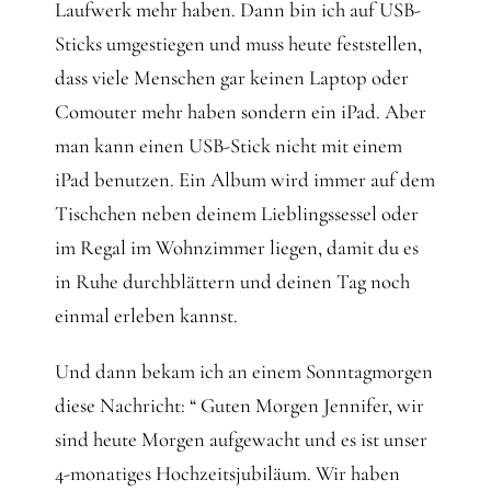
Laufwerk mehr haben. Dann bin ich auf USB-
Sticks umgestiegen und muss heute feststellen,
dass viele Menschen gar keinen Laptop oder
Comouter mehr haben sondern ein iPad. Aber
man kann einen USB-Stick nicht mit einem
iPad benutzen. Ein Album wird immer auf dem
Tischchen neben deinem Lieblingssessel oder
im Regal im Wohnzimmer liegen, damit du es
in Ruhe durchblättern und deinen Tag noch
einmal erleben kannst.
Und dann bekam ich an einem Sonntagmorgen
diese Nachricht: “ Guten Morgen Jennifer, wir
sind heute Morgen aufgewacht und es ist unser
4-monatiges Hochzeitsjubiläum. Wir haben