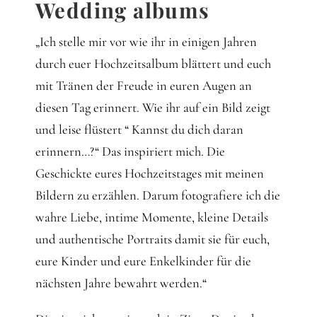
Wedding albums
„Ich stelle mir vor wie ihr in einigen Jahren
durch euer Hochzeitsalbum blättert und euch
mit Tränen der Freude in euren Augen an
diesen Tag erinnert. Wie ihr auf ein Bild zeigt
und leise flüstert “ Kannst du dich daran
erinnern…?“ Das inspiriert mich. Die
Geschickte eures Hochzeitstages mit meinen
Bildern zu erzählen. Darum fotografiere ich die
wahre Liebe, intime Momente, kleine Details
und authentische Portraits damit sie für euch,
eure Kinder und eure Enkelkinder für die
nächsten Jahre bewahrt werden.“