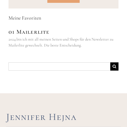
Meine Favoriten
01 Mailerlite
2024 bin ich mit all meinen Seiten und Shops für den Newsletter zu
Mailerlite gewechselt. Die beste Entscheidung.
Suche
nach:
Jennifer Hejna