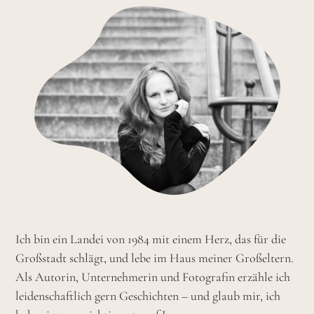
Ich bin ein Landei von 1984 mit einem Herz, das für die
Großstadt schlägt, und lebe im Haus meiner Großeltern.
Als Autorin, Unternehmerin und Fotografin erzähle ich
leidenschaftlich gern Geschichten – und glaub mir, ich