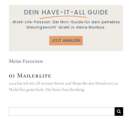
DEIN
HAVE-IT-ALL
GUIDE
‚Work-Life-Passion: Der Mini-Guide für dein perfektes
Gleichgewicht‘ direkt in deine Mailbox.
JETZT ANMELDEN
Meine Favoriten
01 Mailerlite
2024 bin ich mit all meinen Seiten und Shops für den Newsletter zu
Mailerlite gewechselt. Die beste Entscheidung.
Suche
nach: