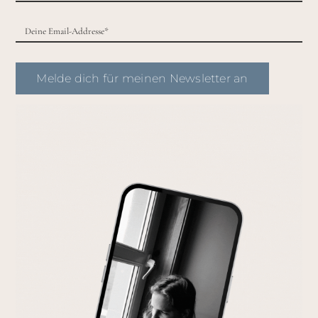
Melde dich für meinen Newsletter an