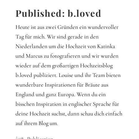
Published: b.loved
Heute ist aus zwei Gründen ein wundervoller
Tag für mich. Wir sind gerade in den
Niederlanden um die Hochzeit von Katinka
und Marcus zu fotografieren und wir wurden
wieder auf dem großartigen Hochzeitsblog
b.loved publiziert. Louise und ihr Team bieten
wunderbare Inspirationen für Bräute aus
England und ganz Europa. Wenn du ein
bisschen Inspiration in englischer Sprache für
deine Hochzeit suchst, dann schau dich einfach
auf ihrem Blog um.
â€“> Publication