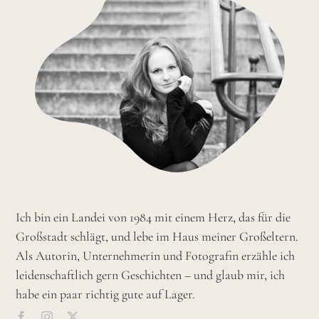
Ich bin ein Landei von 1984 mit einem Herz, das für die
Großstadt schlägt, und lebe im Haus meiner Großeltern.
Als Autorin, Unternehmerin und Fotografin erzähle ich
leidenschaftlich gern Geschichten – und glaub mir, ich
habe ein paar richtig gute auf Lager.