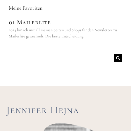
Meine Favoriten
01 Mailerlite
2024 bin ich mit all meinen Seiten und Shops für den Newsletter zu
Mailerlite gewechselt. Die beste Entscheidung.
Suche
nach:
Jennifer Hejna