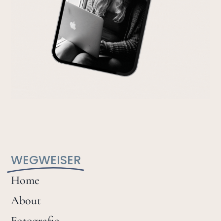
WEGWEISER
Home
About
Fotografie