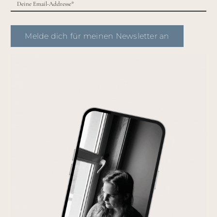
Melde dich für meinen Newsletter an