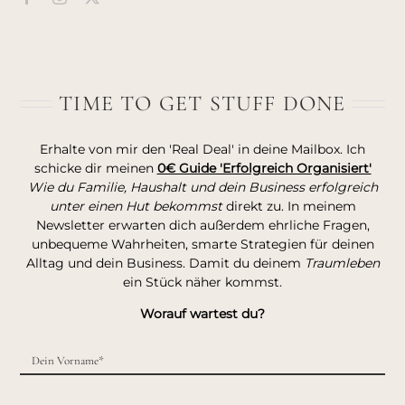
TIME TO GET STUFF DONE
Erhalte von mir den 'Real Deal' in deine Mailbox. Ich
schicke dir meinen
0€ Guide 'Erfolgreich Organisiert'
Wie du Familie, Haushalt und dein Business erfolgreich
unter einen Hut bekommst
direkt zu. In meinem
Newsletter erwarten dich außerdem ehrliche Fragen,
unbequeme Wahrheiten, smarte Strategien für deinen
Alltag und dein Business. Damit du deinem
Traumleben
ein Stück näher kommst.
Worauf wartest du?