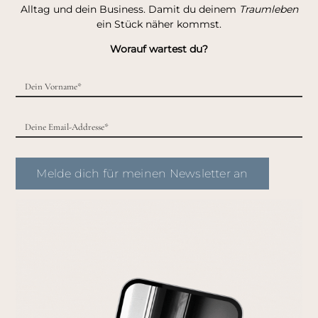
Alltag und dein Business. Damit du deinem
Traumleben
ein Stück näher kommst.
Worauf wartest du?
Melde dich für meinen Newsletter an