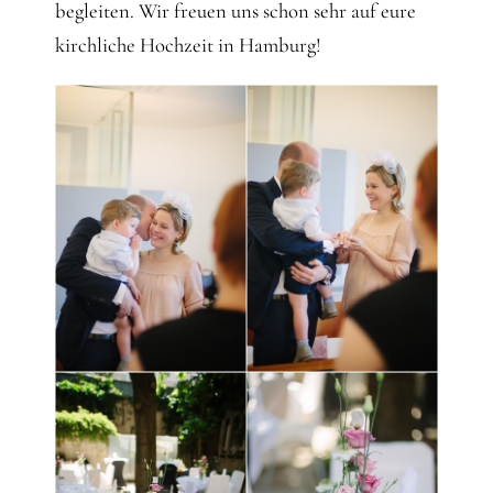
begleiten. Wir freuen uns schon sehr auf eure
kirchliche Hochzeit in Hamburg!