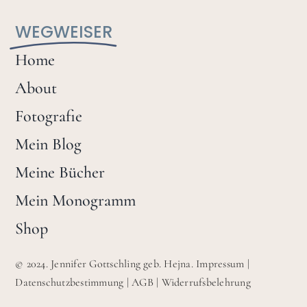
WEGWEISER
Home
About
Fotografie
Mein Blog
Meine Bücher
Mein Monogramm
Shop
© 2024. Jennifer Gottschling geb. Hejna.
Impressum
|
Datenschutzbestimmung
|
AGB
|
Widerrufsbelehrung