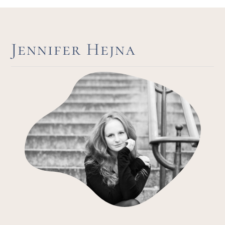
Jennifer Hejna