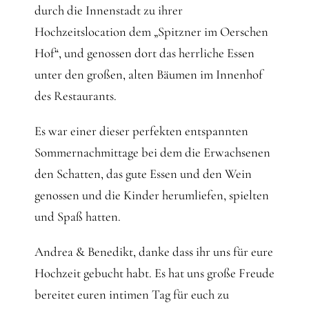
durch die Innenstadt zu ihrer
Hochzeitslocation dem „Spitzner im Oerschen
Hof“, und genossen dort das herrliche Essen
unter den großen, alten Bäumen im Innenhof
des Restaurants.
Es war einer dieser perfekten entspannten
Sommernachmittage bei dem die Erwachsenen
den Schatten, das gute Essen und den Wein
genossen und die Kinder herumliefen, spielten
und Spaß hatten.
Andrea & Benedikt, danke dass ihr uns für eure
Hochzeit gebucht habt. Es hat uns große Freude
bereitet euren intimen Tag für euch zu