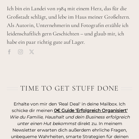
Ich bin ein Landei von 1984 mit einem Herz, das für die
Großstadt schlägt, und lebe im Haus meiner Großeltern.
Als Autorin, Unternehmerin und Fotografin erzähle ich
leidenschaftlich gern Geschichten – und glaub mir, ich
habe ein paar richtig gute auf Lager.
TIME TO GET STUFF DONE
Erhalte von mir den 'Real Deal' in deine Mailbox. Ich
schicke dir meinen
0€ Guide 'Erfolgreich Organisiert'
Wie du Familie, Haushalt und dein Business erfolgreich
unter einen Hut bekommst
direkt zu. In meinem
Newsletter erwarten dich außerdem ehrliche Fragen,
unbequeme Wahrheiten, smarte Strategien für deinen