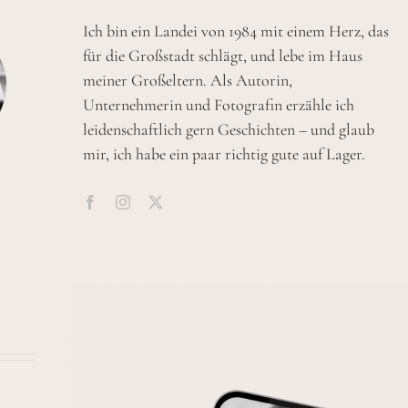
Ich bin ein Landei von 1984 mit einem Herz, das
für die Großstadt schlägt, und lebe im Haus
meiner Großeltern. Als Autorin,
Unternehmerin und Fotografin erzähle ich
leidenschaftlich gern Geschichten – und glaub
mir, ich habe ein paar richtig gute auf Lager.