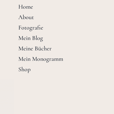
Home
About
Fotografie
Mein Blog
Meine Bücher
Mein Monogramm
Shop