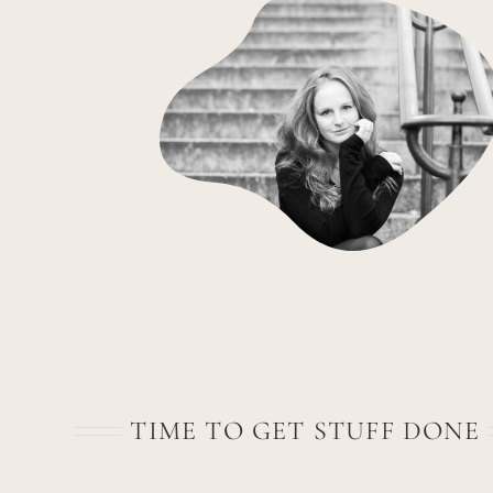
TIME TO GET STUFF DONE