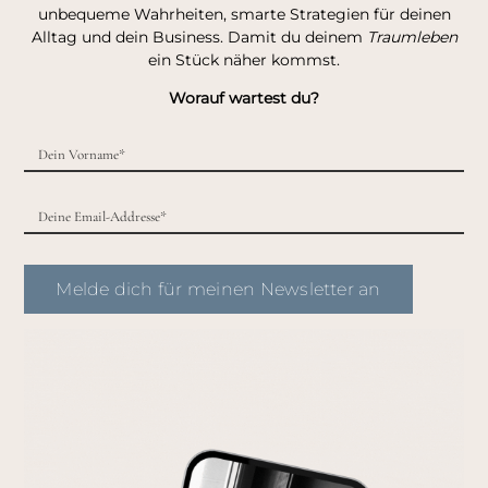
unbequeme Wahrheiten, smarte Strategien für deinen
Alltag und dein Business. Damit du deinem
Traumleben
ein Stück näher kommst.
Worauf wartest du?
Melde dich für meinen Newsletter an