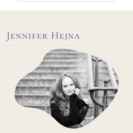
Jennifer Hejna