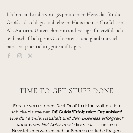
Ich bin ein Landei von 1984 mit einem Herz, das für die
Großstadt schlägt, und lebe im Haus meiner Großeltern.
Als Autorin, Unternehmerin und Fotografin erzähle ich
leidenschaftlich gern Geschichten – und glaub mir, ich
habe ein paar richtig gute auf Lager.
TIME TO GET STUFF DONE
Erhalte von mir den 'Real Deal' in deine Mailbox. Ich
schicke dir meinen
0€ Guide 'Erfolgreich Organisiert'
Wie du Familie, Haushalt und dein Business erfolgreich
unter einen Hut bekommst
direkt zu. In meinem
Newsletter erwarten dich außerdem ehrliche Fragen,