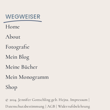
WEGWEISER
Home
About
Fotografie
Mein Blog
Meine Bücher
Mein Monogramm
Shop
© 2024. Jennifer Gottschling geb. Hejna.
Impressum
|
Datenschutzbestimmung
|
AGB
|
Widerrufsbelehrung