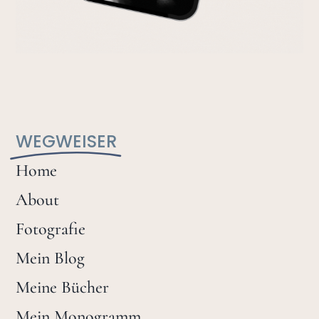
WEGWEISER
Home
About
Fotografie
Mein Blog
Meine Bücher
Mein Monogramm