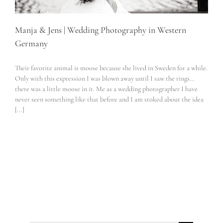
Manja & Jens | Wedding Photography in Western
Germany
Their favorite animal is moose because she lived in Sweden for a while.
Only with this expression I was blown away until I saw the rings…
there was a little moose in it. Me as a wedding photographer I have
never seen something like that before and I am stoked about the idea
[...]