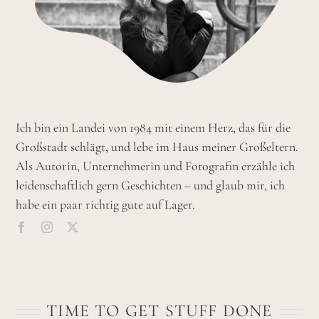
Ich bin ein Landei von 1984 mit einem Herz, das für die
Großstadt schlägt, und lebe im Haus meiner Großeltern.
Als Autorin, Unternehmerin und Fotografin erzähle ich
leidenschaftlich gern Geschichten – und glaub mir, ich
habe ein paar richtig gute auf Lager.
TIME TO GET STUFF DONE