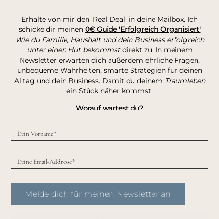
Erhalte von mir den 'Real Deal' in deine Mailbox. Ich
schicke dir meinen
0€ Guide 'Erfolgreich Organisiert'
Wie du Familie, Haushalt und dein Business erfolgreich
unter einen Hut bekommst
direkt zu. In meinem
Newsletter erwarten dich außerdem ehrliche Fragen,
unbequeme Wahrheiten, smarte Strategien für deinen
Alltag und dein Business. Damit du deinem
Traumleben
ein Stück näher kommst.
Worauf wartest du?
Melde dich für meinen Newsletter an