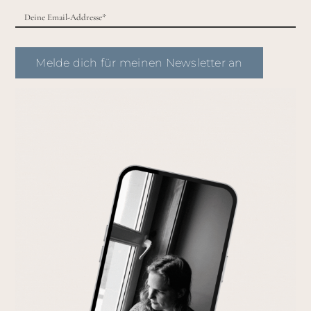
Melde dich für meinen Newsletter an