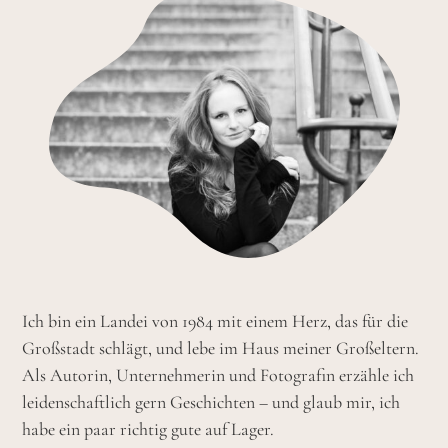
Ich bin ein Landei von 1984 mit einem Herz, das für die
Großstadt schlägt, und lebe im Haus meiner Großeltern.
Als Autorin, Unternehmerin und Fotografin erzähle ich
leidenschaftlich gern Geschichten – und glaub mir, ich
habe ein paar richtig gute auf Lager.