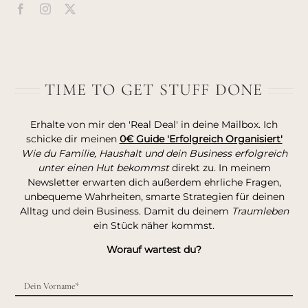
TIME TO GET STUFF DONE
Erhalte von mir den 'Real Deal' in deine Mailbox. Ich
schicke dir meinen
0€ Guide 'Erfolgreich Organisiert'
Wie du Familie, Haushalt und dein Business erfolgreich
unter einen Hut bekommst
direkt zu. In meinem
Newsletter erwarten dich außerdem ehrliche Fragen,
unbequeme Wahrheiten, smarte Strategien für deinen
Alltag und dein Business. Damit du deinem
Traumleben
ein Stück näher kommst.
Worauf wartest du?