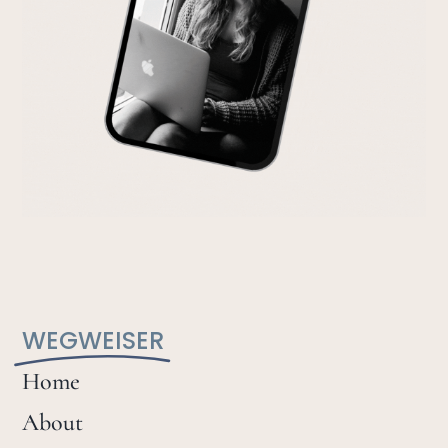
WEGWEISER
Home
About