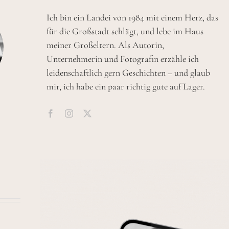
Ich bin ein Landei von 1984 mit einem Herz, das
für die Großstadt schlägt, und lebe im Haus
meiner Großeltern. Als Autorin,
Unternehmerin und Fotografin erzähle ich
leidenschaftlich gern Geschichten – und glaub
mir, ich habe ein paar richtig gute auf Lager.