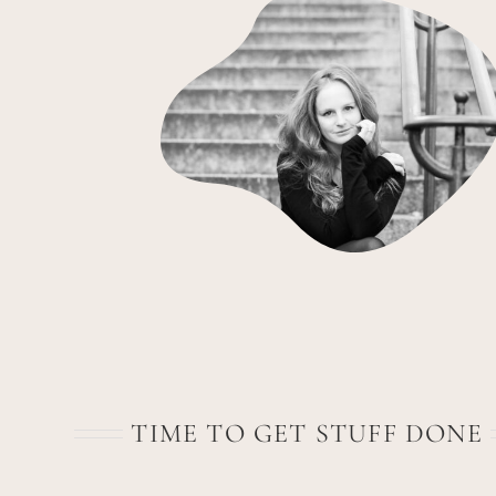
TIME TO GET STUFF DONE