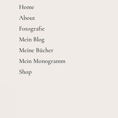
Home
About
Fotografie
Mein Blog
Meine Bücher
Mein Monogramm
Shop