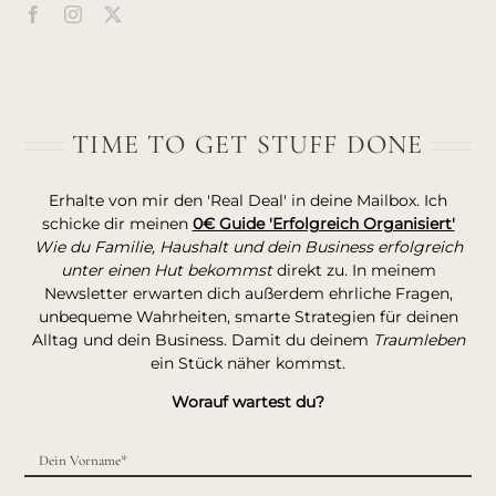
TIME TO GET STUFF DONE
Erhalte von mir den 'Real Deal' in deine Mailbox. Ich
schicke dir meinen
0€ Guide 'Erfolgreich Organisiert'
Wie du Familie, Haushalt und dein Business erfolgreich
unter einen Hut bekommst
direkt zu. In meinem
Newsletter erwarten dich außerdem ehrliche Fragen,
unbequeme Wahrheiten, smarte Strategien für deinen
Alltag und dein Business. Damit du deinem
Traumleben
ein Stück näher kommst.
Worauf wartest du?