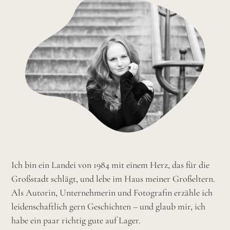
Ich bin ein Landei von 1984 mit einem Herz, das für die
Großstadt schlägt, und lebe im Haus meiner Großeltern.
Als Autorin, Unternehmerin und Fotografin erzähle ich
leidenschaftlich gern Geschichten – und glaub mir, ich
habe ein paar richtig gute auf Lager.