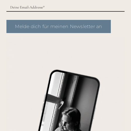
Melde dich für meinen Newsletter an