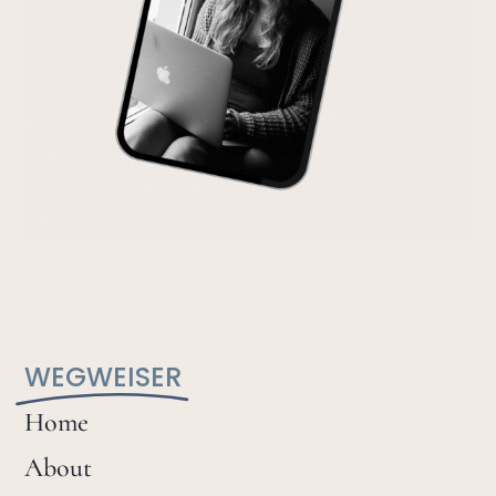
WEGWEISER
Home
About