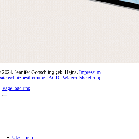
 2024. Jennifer Gottschling geb. Hejna.
Impressum
|
atenschutzbestimmung
|
AGB
|
Widerrufsbelehrung
Page load link
Über mich