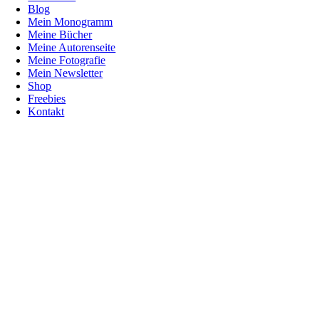
Blog
Mein Monogramm
Meine Bücher
Meine Autorenseite
Meine Fotografie
Mein Newsletter
Shop
Freebies
Kontakt
Nach
oben