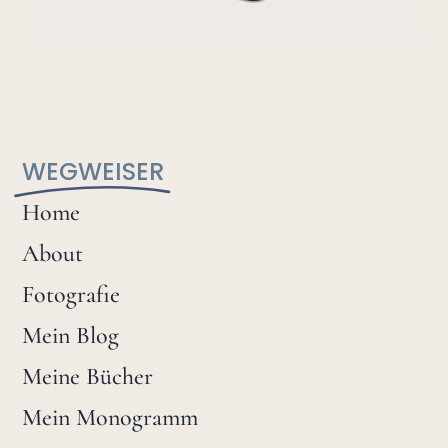
WEGWEISER
Home
About
Fotografie
Mein Blog
Meine Bücher
Mein Monogramm