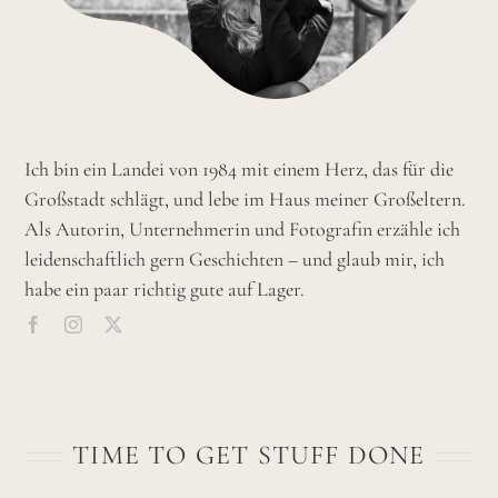
Ich bin ein Landei von 1984 mit einem Herz, das für die
Großstadt schlägt, und lebe im Haus meiner Großeltern.
Als Autorin, Unternehmerin und Fotografin erzähle ich
leidenschaftlich gern Geschichten – und glaub mir, ich
habe ein paar richtig gute auf Lager.
TIME TO GET STUFF DONE