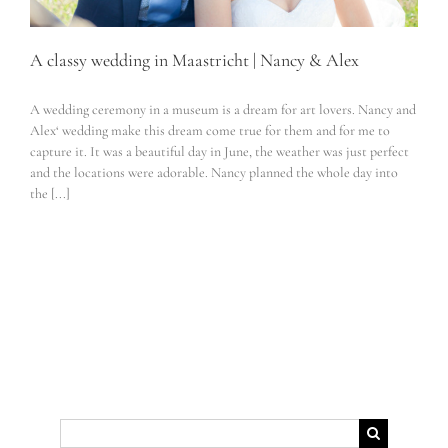
A classy wedding in Maastricht | Nancy & Alex
A wedding ceremony in a museum is a dream for art lovers. Nancy and
Alex‘ wedding make this dream come true for them and for me to
capture it. It was a beautiful day in June, the weather was just perfect
and the locations were adorable. Nancy planned the whole day into
the [...]
Suche