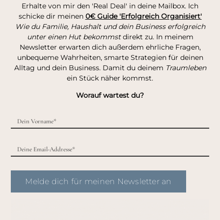
Erhalte von mir den 'Real Deal' in deine Mailbox. Ich
schicke dir meinen
0€ Guide 'Erfolgreich Organisiert'
Wie du Familie, Haushalt und dein Business erfolgreich
unter einen Hut bekommst
direkt zu. In meinem
Newsletter erwarten dich außerdem ehrliche Fragen,
unbequeme Wahrheiten, smarte Strategien für deinen
Alltag und dein Business. Damit du deinem
Traumleben
ein Stück näher kommst.
Worauf wartest du?
Melde dich für meinen Newsletter an