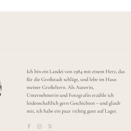
Ich bin ein Landei von 1984 mit einem Herz, das
für die Großstadt schlägt, und lebe im Haus
meiner Großeltern. Als Autorin,
Unternehmerin und Fotografin erzähle ich
leidenschaftlich gern Geschichten – und glaub
mir, ich habe ein paar richtig gute auf Lager.