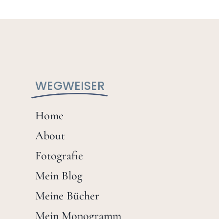
WEGWEISER
Home
About
Fotografie
Mein Blog
Meine Bücher
Mein Monogramm