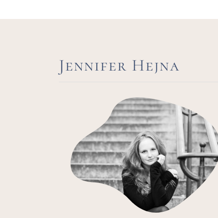
Jennifer Hejna