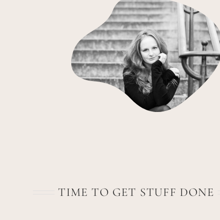
TIME TO GET STUFF DONE