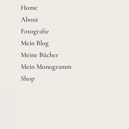
Home
About
Fotografie
Mein Blog
Meine Bücher
Mein Monogramm
Shop