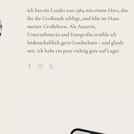
Ich bin ein Landei von 1984 mit einem Herz, das
für die Großstadt schlägt, und lebe im Haus
meiner Großeltern. Als Autorin,
Unternehmerin und Fotografin erzähle ich
leidenschaftlich gern Geschichten – und glaub
mir, ich habe ein paar richtig gute auf Lager.