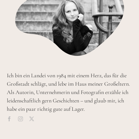
Ich bin ein Landei von 1984 mit einem Herz, das für die
Großstadt schlägt, und lebe im Haus meiner Großeltern.
Als Autorin, Unternehmerin und Fotografin erzähle ich
leidenschaftlich gern Geschichten – und glaub mir, ich
habe ein paar richtig gute auf Lager.