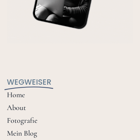
WEGWEISER
Home
About
Fotografie
Mein Blog