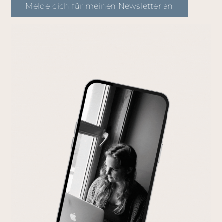
Melde dich für meinen Newsletter an