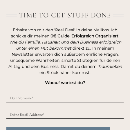
TIME TO GET STUFF DONE
Erhalte von mir den 'Real Deal' in deine Mailbox. Ich
schicke dir meinen
0€ Guide 'Erfolgreich Organisiert'
Wie du Familie, Haushalt und dein Business erfolgreich
unter einen Hut bekommst
direkt zu. In meinem
Newsletter erwarten dich außerdem ehrliche Fragen,
unbequeme Wahrheiten, smarte Strategien für deinen
Alltag und dein Business. Damit du deinem
Traumleben
ein Stück näher kommst.
Worauf wartest du?