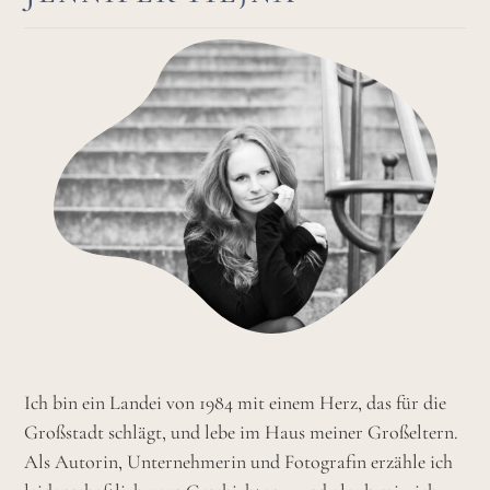
Ich bin ein Landei von 1984 mit einem Herz, das für die
Großstadt schlägt, und lebe im Haus meiner Großeltern.
Als Autorin, Unternehmerin und Fotografin erzähle ich