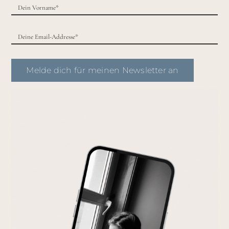
Melde dich für meinen Newsletter an