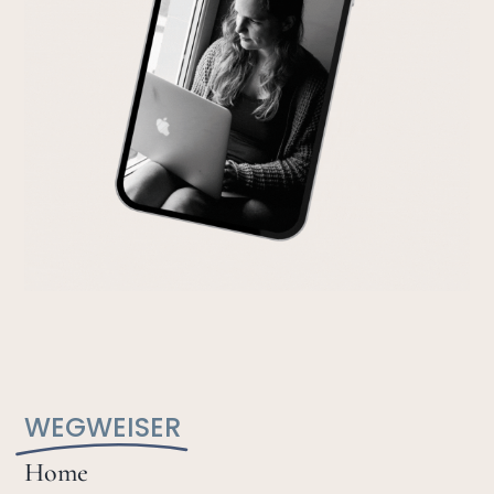
WEGWEISER
Home