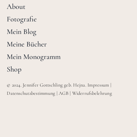
About
Fotografie
Mein Blog
Meine Bücher
Mein Monogramm
Shop
© 2024. Jennifer Gottschling geb. Hejna.
Impressum
|
Datenschutzbestimmung
|
AGB
|
Widerrufsbelehrung