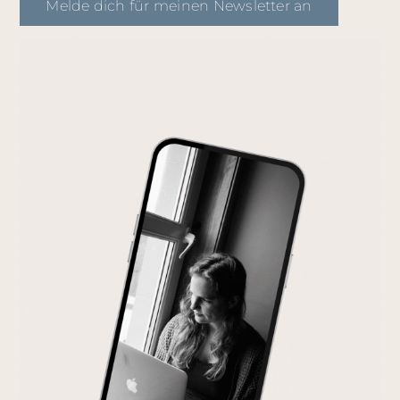
Melde dich für meinen Newsletter an