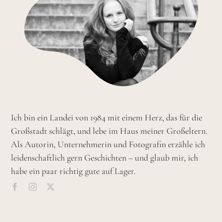
Ich bin ein Landei von 1984 mit einem Herz, das für die
Großstadt schlägt, und lebe im Haus meiner Großeltern.
Als Autorin, Unternehmerin und Fotografin erzähle ich
leidenschaftlich gern Geschichten – und glaub mir, ich
habe ein paar richtig gute auf Lager.