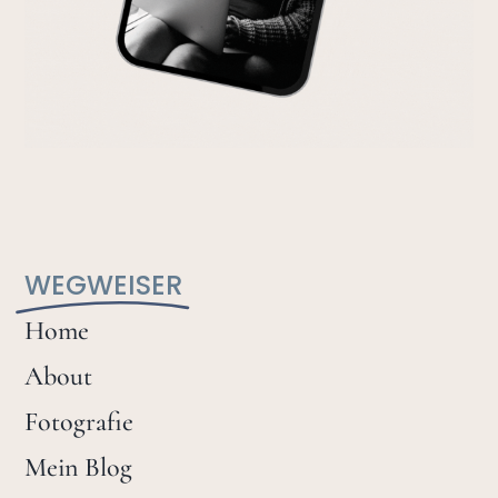
WEGWEISER
Home
About
Fotografie
Mein Blog