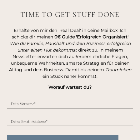
TIME TO GET STUFF DONE
Erhalte von mir den 'Real Deal' in deine Mailbox. Ich
schicke dir meinen
0€ Guide 'Erfolgreich Organisiert'
Wie du Familie, Haushalt und dein Business erfolgreich
unter einen Hut bekommst
direkt zu. In meinem
Newsletter erwarten dich außerdem ehrliche Fragen,
unbequeme Wahrheiten, smarte Strategien für deinen
Alltag und dein Business. Damit du deinem
Traumleben
ein Stück näher kommst.
Worauf wartest du?