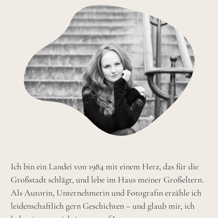
Ich bin ein Landei von 1984 mit einem Herz, das für die
Großstadt schlägt, und lebe im Haus meiner Großeltern.
Als Autorin, Unternehmerin und Fotografin erzähle ich
leidenschaftlich gern Geschichten – und glaub mir, ich