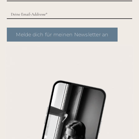
Melde dich für meinen Newsletter an